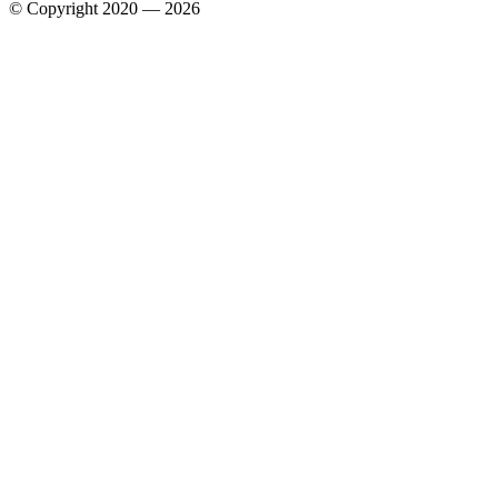
© Copyright 2020 — 2026