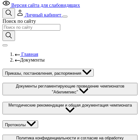
Версия сайта для слабовидящих
Личный кабинет
Поиск по сайту
Главная
Документы
Приказы, постановления, распоряжения
Документы регламентирующие проведение чемпионатов
"Абилимпикс"
Методические рекомендации и общая документация чемпионата
Протоколы
Политика конфиденциальности и согласие на обработку