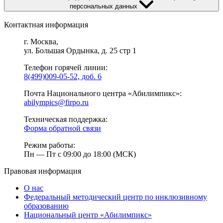
персональных данных
Контактная информация
г. Москва,
ул. Большая Ордынка, д. 25 стр 1
Телефон горячей линии:
8(499)009-05-52, доб. 6
Почта Национального центра «Абилимпикс»:
abilympics@firpo.ru
Техническая поддержка:
Форма обратной связи
Режим работы:
Пн — Пт с 09:00 до 18:00 (МСК)
Правовая информация
О нас
Федеральный методический центр по инклюзивному
образованию
Национальный центр «Абилимпикс»