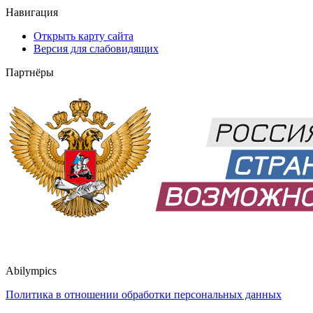
Навигация
Открыть карту сайта
Версия для слабовидящих
Партнёры
Abilympics
Политика в отношении обработки персональных данных