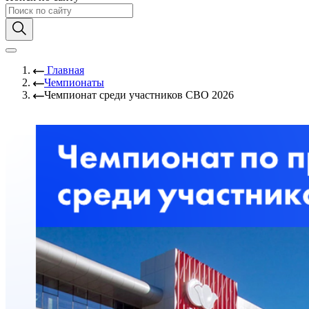
Главная
Чемпионаты
Чемпионат среди участников СВО 2026