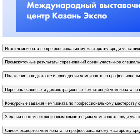
Итоги чемпионата по профессиональному мастерству среди участник
Промежуточные результаты соревнований среди участников специаль
Положение о подготовке и проведении чемпионата по профессиональ
Перечень основных и демонстрационных компетенций чемпионата по 
Конкурсные задания чемпионата по профессиональному мастерству с
Задания по демонстрационным компетенциям чемпионата среди участ
Список экспертов чемпионата по профессиональному мастерству сре