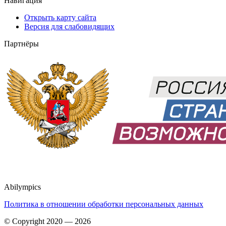
Навигация
Открыть карту сайта
Версия для слабовидящих
Партнёры
Abilympics
Политика в отношении обработки персональных данных
© Copyright 2020 — 2026