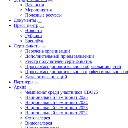
Вакансии
Мероприятия
Полезные ресурсы
Документы
Пресс-центр
Новости
Рубрики
Брендбук
Сертификаты
Перечень организаций
Дополнительный прием заявлений
Реестр получателей сертификатов
Программы дополнительного образования детей
Программы дополнительного профессионального о
Каталог организаций
Партнеры
Архив
Чемпионат среди участников СВО25
Национальный чемпионат 2025
Национальный чемпионат 2024
Национальный чемпионат 2023
Национальный чемпионат 2022
Фотогалерея
Видеогалерея