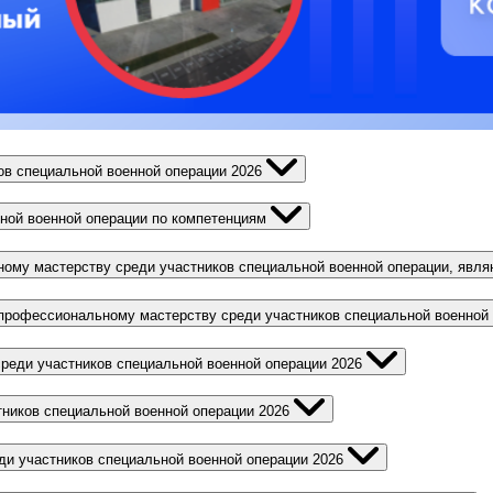
ов специальной военной операции 2026
ной военной операции по компетенциям
ному мастерству среди участников специальной военной операции, яв
профессиональному мастерству среди участников специальной военной 
реди участников специальной военной операции 2026
ников специальной военной операции 2026
ди участников специальной военной операции 2026