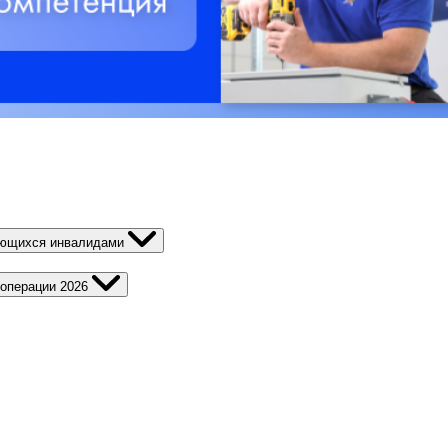
ляющихся инвалидами
операции 2026