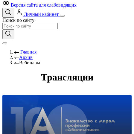
Версия сайта для слабовидящих
Личный кабинет
Поиск по сайту
Главная
Архив
Вебинары
Трансляции