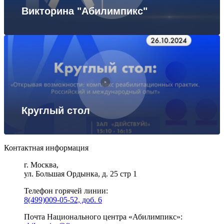
Викторина "Абилимпикс"
Круглый стол
Контактная информация
г. Москва,
ул. Большая Ордынка, д. 25 стр 1
Телефон горячей линии:
8(499)009-05-52, доб. 6
Почта Национального центра «Абилимпикс»: