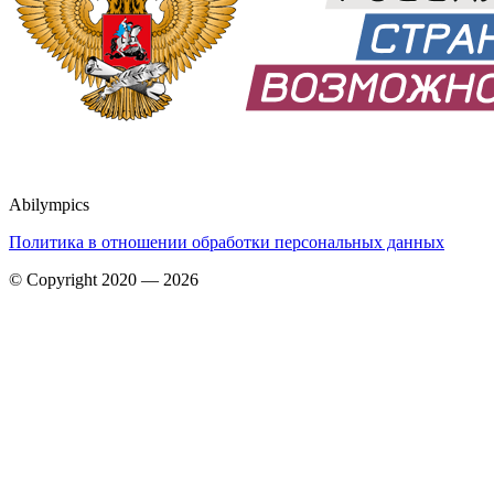
Abilympics
Политика в отношении обработки персональных данных
© Copyright 2020 — 2026