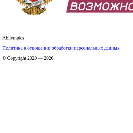
Abilympics
Политика в отношении обработки персональных данных
© Copyright 2020 — 2026