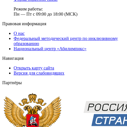
Режим работы:
Пн — Пт с 09:00 до 18:00 (МСК)
Правовая информация
О нас
Федеральный методический центр по инклюзивному
образованию
Национальный центр «Абилимпикс»
Навигация
Открыть карту сайта
Версия для слабовидящих
Партнёры