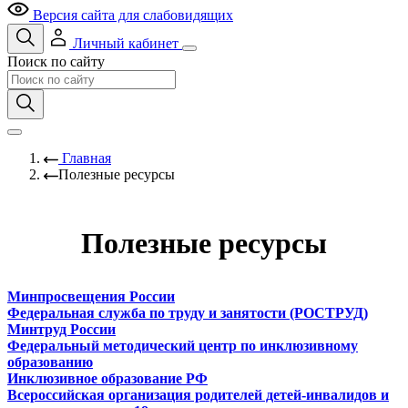
Версия сайта для слабовидящих
Личный кабинет
Поиск по сайту
Главная
Полезные ресурсы
Полезные ресурсы
Минпросвещения России
Федеральная служба по труду и занятости (РОСТРУД)
Минтруд России
Федеральный методический центр по инклюзивному
образованию
Инклюзивное образование РФ
Всероссийская организация родителей детей-инвалидов и