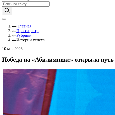
Главная
Пресс-центр
Рубрики
Истории успеха
10 мая 2026
Победа на «Абилимпикс» открыла путь 