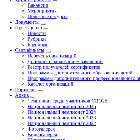
Вакансии
Мероприятия
Полезные ресурсы
Документы
Пресс-центр
Новости
Рубрики
Брендбук
Сертификаты
Перечень организаций
Дополнительный прием заявлений
Реестр получателей сертификатов
Программы дополнительного образования детей
Программы дополнительного профессионального о
Каталог организаций
Партнеры
Архив
Чемпионат среди участников СВО25
Национальный чемпионат 2025
Национальный чемпионат 2024
Национальный чемпионат 2023
Национальный чемпионат 2022
Фотогалерея
Видеогалерея