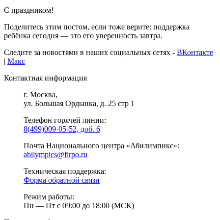
С праздником!
Поделитесь этим постом, если тоже верите: поддержка
ребёнка сегодня — это его уверенность завтра.
Следите за новостями в наших социальных сетях -
ВКонтакте
|
Макс
Контактная информация
г. Москва,
ул. Большая Ордынка, д. 25 стр 1
Телефон горячей линии:
8(499)009-05-52, доб. 6
Почта Национального центра «Абилимпикс»:
abilympics@firpo.ru
Техническая поддержка:
Форма обратной связи
Режим работы:
Пн — Пт с 09:00 до 18:00 (МСК)