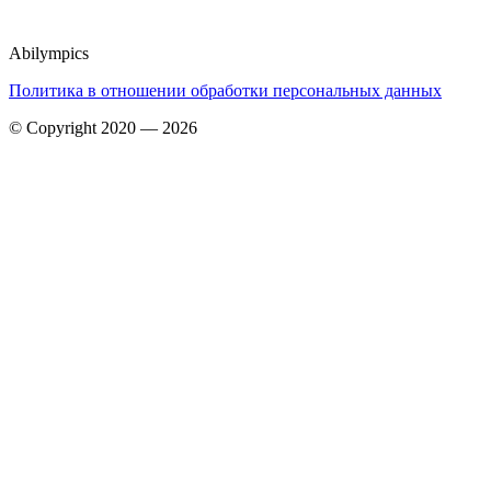
Abilympics
Политика в отношении обработки персональных данных
© Copyright 2020 — 2026