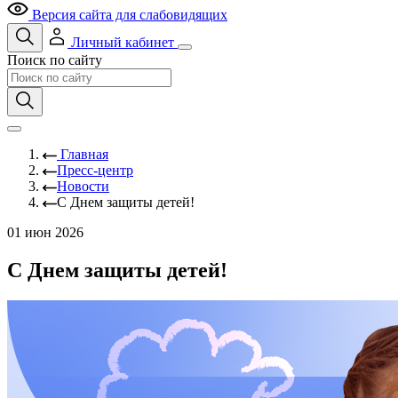
Версия сайта для слабовидящих
Личный кабинет
Поиск по сайту
Главная
Пресс-центр
Новости
С Днем защиты детей!
01 июн 2026
С Днем защиты детей!