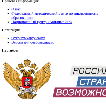
Правовая информация
О нас
Федеральный методический центр по инклюзивному
образованию
Национальный центр «Абилимпикс»
Навигация
Открыть карту сайта
Версия для слабовидящих
Партнёры