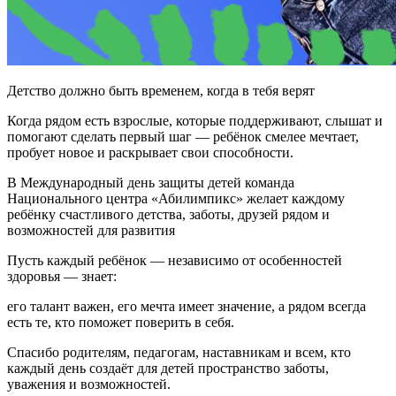
Детство должно быть временем, когда в тебя верят
Когда рядом есть взрослые, которые поддерживают, слышат и
помогают сделать первый шаг — ребёнок смелее мечтает,
пробует новое и раскрывает свои способности.
В Международный день защиты детей команда
Национального центра «Абилимпикс» желает каждому
ребёнку счастливого детства, заботы, друзей рядом и
возможностей для развития
Пусть каждый ребёнок — независимо от особенностей
здоровья — знает:
его талант важен, его мечта имеет значение, а рядом всегда
есть те, кто поможет поверить в себя.
Спасибо родителям, педагогам, наставникам и всем, кто
каждый день создаёт для детей пространство заботы,
уважения и возможностей.