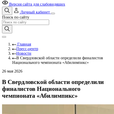
Версия сайта для слабовидящих
Личный кабинет
Поиск по сайту
Главная
Пресс-центр
Новости
В Свердловской области определили финалистов
Национального чемпионата «Абилимпикс»
26 мая 2026
В Свердловской области определили
финалистов Национального
чемпионата «Абилимпикс»