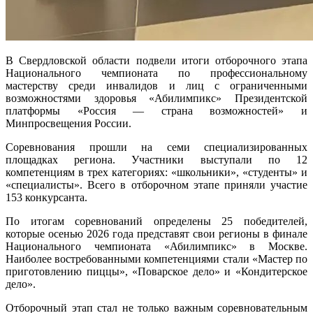
В Свердловской области подвели итоги отборочного этапа
Национального чемпионата по профессиональному
мастерству среди инвалидов и лиц с ограниченными
возможностями здоровья «Абилимпикс» Президентской
платформы «Россия — страна возможностей» и
Минпросвещения России.
Соревнования прошли на семи специализированных
площадках региона. Участники выступали по 12
компетенциям в трех категориях: «школьники», «студенты» и
«специалисты». Всего в отборочном этапе приняли участие
153 конкурсанта.
По итогам соревнований определены 25 победителей,
которые осенью 2026 года представят свои регионы в финале
Национального чемпионата «Абилимпикс» в Москве.
Наиболее востребованными компетенциями стали «Мастер по
приготовлению пиццы», «Поварское дело» и «Кондитерское
дело».
Отборочный этап стал не только важным соревновательным