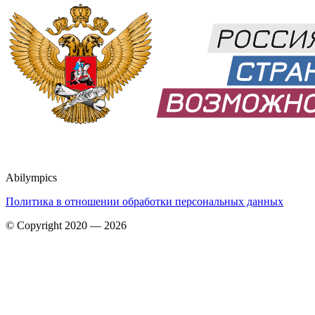
Abilympics
Политика в отношении обработки персональных данных
© Copyright 2020 — 2026