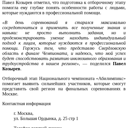
Павел Козырев отметил, что подготовка к отборочному этапу
помогла ему глубже понять особенности работы с людьми,
которые нуждаются в профессиональной помощи.
«В день соревнований я старался максимально
сосредоточиться и применить все полученные знания и
навыки: не просто выполнить задания, но и
продемонстрировать умение находить индивидуальный
подход к лицам, которые нуждаются в профессиональной
помощи. Горжусь тем, что представлю Свердловскую
область в финале Чемпионата, и надеюсь, что мой успех
будет способствовать развитию инклюзивного образования и
трудоустройства в нашем регионе»
, — поделился
Павел
Козырев
.
Отборочный этап Национального чемпионата «Абилимпикс»
помогает выявить сильнейших участников, которые смогут
представить свой регион на финальных соревнованиях в
Москве.
Контактная информация
г. Москва,
ул. Большая Ордынка, д. 25 стр 1