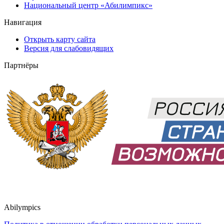
Национальный центр «Абилимпикс»
Навигация
Открыть карту сайта
Версия для слабовидящих
Партнёры
Abilympics