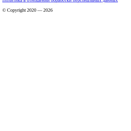
Политика в отношении обработки персональных данных
© Copyright 2020 — 2026