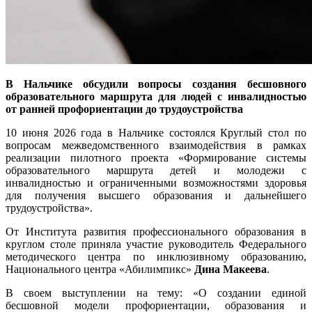
В Нальчике обсудили вопросы создания бесшовного
образовательного маршрута для людей с инвалидностью
от ранней профориентации до трудоустройства
10 июня 2026 года в Нальчике состоялся Круглый стол по
вопросам межведомственного взаимодействия в рамках
реализации пилотного проекта «Формирование системы
образовательного маршрута детей и молодежи с
инвалидностью и ограниченными возможностями здоровья
для получения высшего образования и дальнейшего
трудоустройства».
От Института развития профессионального образования в
круглом столе приняла участие руководитель Федерального
методического центра по инклюзивному образованию,
Национального центра «Абилимпикс»
Дина Макеева
.
В своем выступлении на тему: «О создании единой
бесшовной модели профориентации, образования и