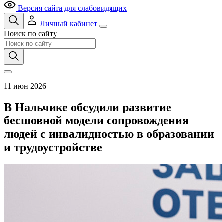
Версия сайта для слабовидящих
Личный кабинет
Поиск по сайту
11 июн 2026
В Нальчике обсудили развитие
бесшовной модели сопровождения
людей с инвалидностью в образовании
и трудоустройстве