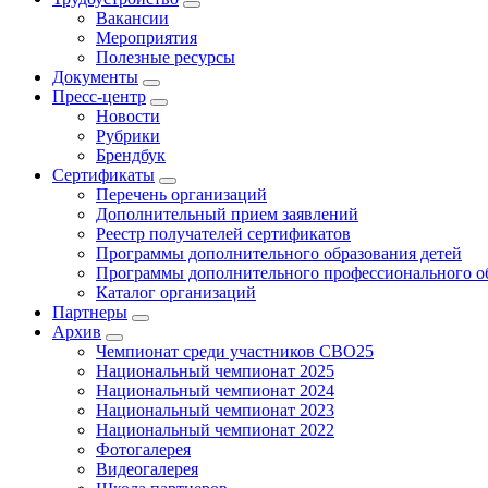
Вакансии
Мероприятия
Полезные ресурсы
Документы
Пресс-центр
Новости
Рубрики
Брендбук
Сертификаты
Перечень организаций
Дополнительный прием заявлений
Реестр получателей сертификатов
Программы дополнительного образования детей
Программы дополнительного профессионального о
Каталог организаций
Партнеры
Архив
Чемпионат среди участников СВО25
Национальный чемпионат 2025
Национальный чемпионат 2024
Национальный чемпионат 2023
Национальный чемпионат 2022
Фотогалерея
Видеогалерея