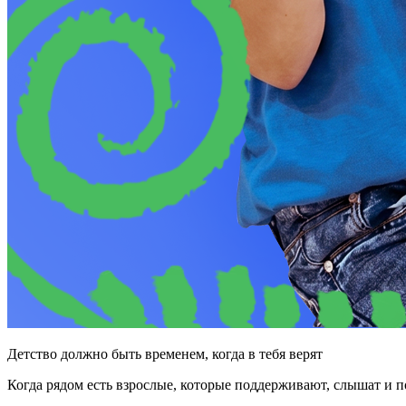
Детство должно быть временем, когда в тебя верят
Когда рядом есть взрослые, которые поддерживают, слышат и п