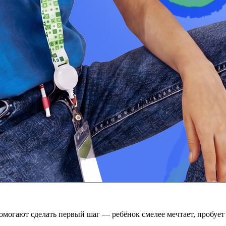
омогают сделать первый шаг — ребёнок смелее мечтает, пробует