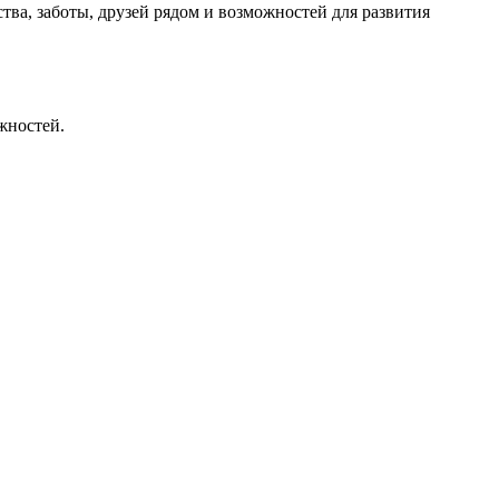
а, заботы, друзей рядом и возможностей для развития
жностей.