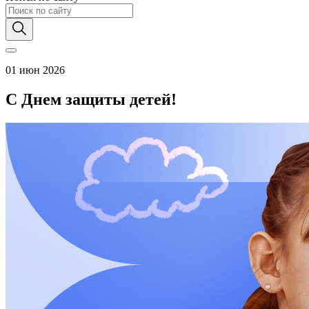
01 июн 2026
С Днем защиты детей!