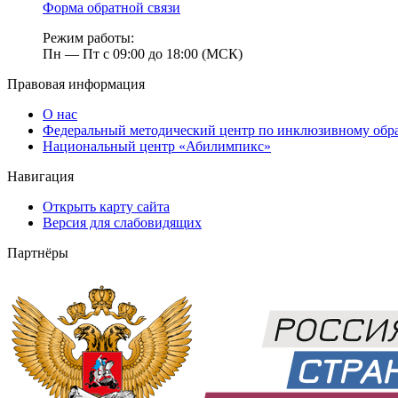
Форма обратной связи
Режим работы:
Пн — Пт с 09:00 до 18:00 (МСК)
Правовая информация
О нас
Федеральный методический центр по инклюзивному обр
Национальный центр «Абилимпикс»
Навигация
Открыть карту сайта
Версия для слабовидящих
Партнёры