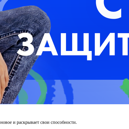
 новое и раскрывает свои способности.