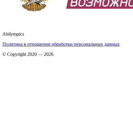
Abilympics
Политика в отношении обработки персональных данных
© Copyright 2020 — 2026