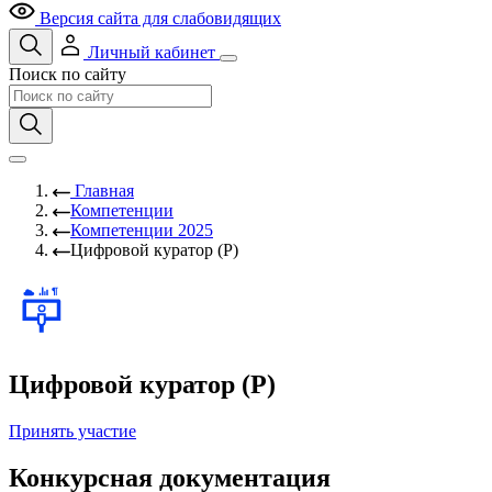
Версия сайта для слабовидящих
Личный кабинет
Поиск по сайту
Главная
Компетенции
Компетенции 2025
Цифровой куратор (Р)
Цифровой куратор (Р)
Принять участие
Конкурсная документация