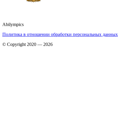
Abilympics
Политика в отношении обработки персональных данных
© Copyright 2020 — 2026