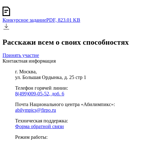
Конкурсное задание
PDF, 823.01 KB
Расскажи всем о своих способностях
Принять участие
Контактная информация
г. Москва,
ул. Большая Ордынка, д. 25 стр 1
Телефон горячей линии:
8(499)009-05-52, доб. 6
Почта Национального центра «Абилимпикс»:
abilympics@firpo.ru
Техническая поддержка:
Форма обратной связи
Режим работы: