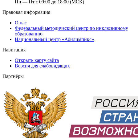
Пн — Пт с 09:00 до 18:00 (МСК)
Правовая информация
О нас
Федеральный методический центр по инклюзивному
образованию
Национальный центр «Абилимпикс»
Навигация
Открыть карту сайта
Версия для слабовидящих
Партнёры