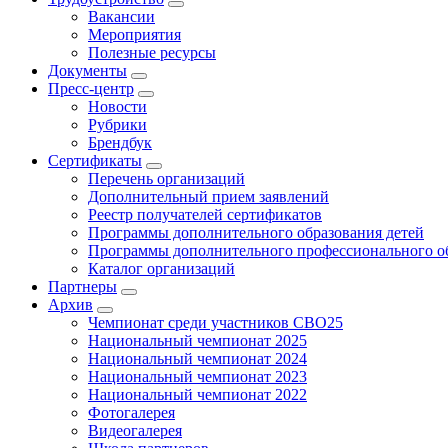
Вакансии
Мероприятия
Полезные ресурсы
Документы
Пресс-центр
Новости
Рубрики
Брендбук
Сертификаты
Перечень организаций
Дополнительный прием заявлений
Реестр получателей сертификатов
Программы дополнительного образования детей
Программы дополнительного профессионального о
Каталог организаций
Партнеры
Архив
Чемпионат среди участников СВО25
Национальный чемпионат 2025
Национальный чемпионат 2024
Национальный чемпионат 2023
Национальный чемпионат 2022
Фотогалерея
Видеогалерея