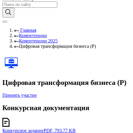
Главная
Компетенции
Компетенции 2025
Цифровая трансформация бизнеса (Р)
Цифровая трансформация бизнеса (Р)
Принять участие
Конкурсная документация
Конкурсное задание
PDF, 793.77 KB