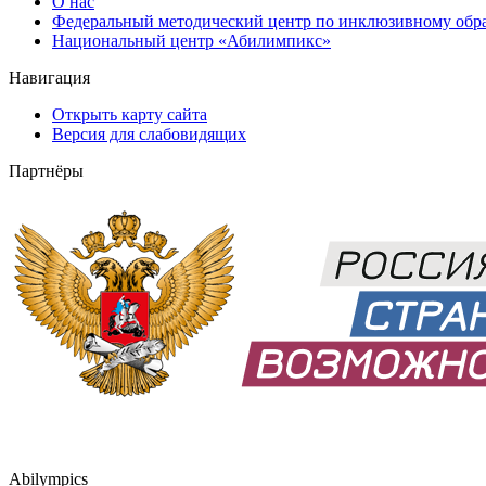
О нас
Федеральный методический центр по инклюзивному обр
Национальный центр «Абилимпикс»
Навигация
Открыть карту сайта
Версия для слабовидящих
Партнёры
Abilympics