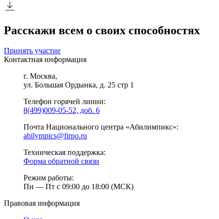
Расскажи всем о своих способностях
Принять участие
Контактная информация
г. Москва,
ул. Большая Ордынка, д. 25 стр 1
Телефон горячей линии:
8(499)009-05-52, доб. 6
Почта Национального центра «Абилимпикс»:
abilympics@firpo.ru
Техническая поддержка:
Форма обратной связи
Режим работы:
Пн — Пт с 09:00 до 18:00 (МСК)
Правовая информация