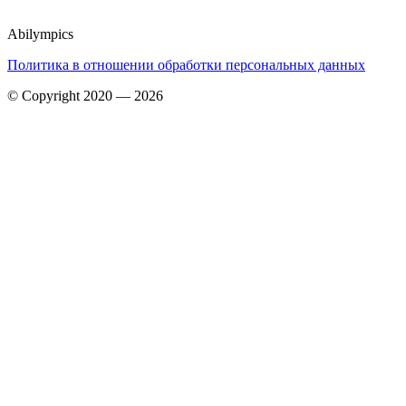
Abilympics
Политика в отношении обработки персональных данных
© Copyright 2020 — 2026