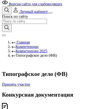
Версия сайта для слабовидящих
Личный кабинет
Поиск по сайту
Главная
Компетенции
Компетенции 2025
Типографское дело (ФВ)
Типографское дело (ФВ)
Принять участие
Конкурсная документация