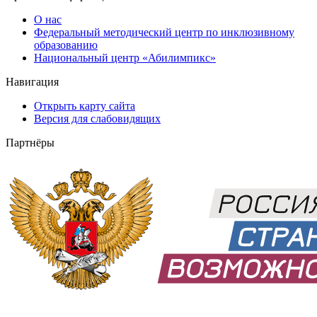
О нас
Федеральный методический центр по инклюзивному
образованию
Национальный центр «Абилимпикс»
Навигация
Открыть карту сайта
Версия для слабовидящих
Партнёры