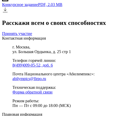
Конкурсное задание
PDF, 2.03 MB
Расскажи всем о своих способностях
Принять участие
Контактная информация
г. Москва,
ул. Большая Ордынка, д. 25 стр 1
Телефон горячей линии:
8(499)009-05-52, доб. 6
Почта Национального центра «Абилимпикс»:
abilympics@firpo.ru
Техническая поддержка:
Форма обратной связи
Режим работы:
Пн — Пт с 09:00 до 18:00 (МСК)
Правовая информация