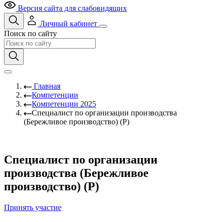
Версия сайта для слабовидящих
Личный кабинет
Поиск по сайту
Главная
Компетенции
Компетенции 2025
Специалист по организации производства
(Бережливое производство) (Р)
Специалист по организации
производства (Бережливое
производство) (Р)
Принять участие