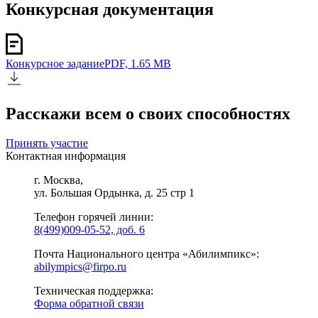
Конкурсная документация
Конкурсное задание
PDF, 1.65 MB
Расскажи всем о своих способностях
Принять участие
Контактная информация
г. Москва,
ул. Большая Ордынка, д. 25 стр 1
Телефон горячей линии:
8(499)009-05-52, доб. 6
Почта Национального центра «Абилимпикс»:
abilympics@firpo.ru
Техническая поддержка:
Форма обратной связи