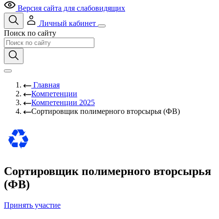
Версия сайта для слабовидящих
Личный кабинет
Поиск по сайту
Главная
Компетенции
Компетенции 2025
Сортировщик полимерного вторсырья (ФВ)
Сортировщик полимерного вторсырья
(ФВ)
Принять участие