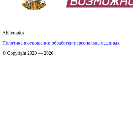
Abilympics
Политика в отношении обработки персональных данных
© Copyright 2020 — 2026