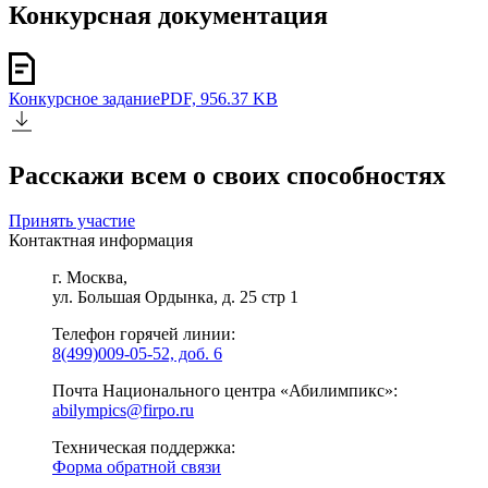
Конкурсная документация
Конкурсное задание
PDF, 956.37 KB
Расскажи всем о своих способностях
Принять участие
Контактная информация
г. Москва,
ул. Большая Ордынка, д. 25 стр 1
Телефон горячей линии:
8(499)009-05-52, доб. 6
Почта Национального центра «Абилимпикс»:
abilympics@firpo.ru
Техническая поддержка:
Форма обратной связи