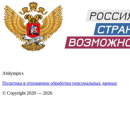
Abilympics
Политика в отношении обработки персональных данных
© Copyright 2020 — 2026