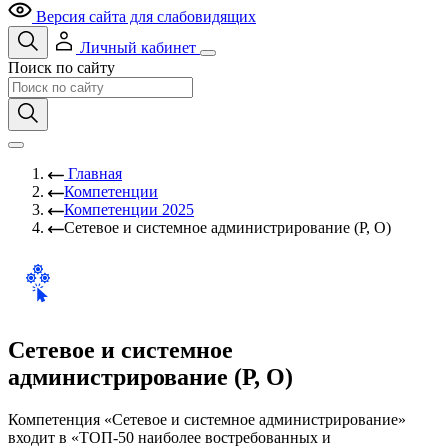
Версия сайта для слабовидящих
Личный кабинет
Поиск по сайту
Главная
Компетенции
Компетенции 2025
Сетевое и системное администрирование (Р, О)
Сетевое и системное
администрирование (Р, О)
Компетенция «Сетевое и системное администрирование»
входит в «ТОП-50 наиболее востребованных и