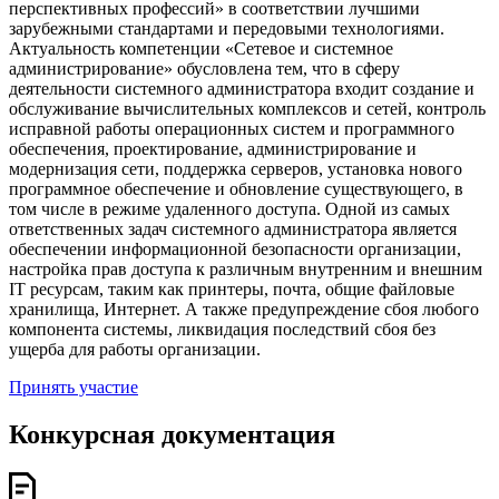
перспективных профессий» в соответствии лучшими
зарубежными стандартами и передовыми технологиями.
Актуальность компетенции «Сетевое и системное
администрирование» обусловлена тем, что в сферу
деятельности системного администратора входит создание и
обслуживание вычислительных комплексов и сетей, контроль
исправной работы операционных систем и программного
обеспечения, проектирование, администрирование и
модернизация сети, поддержка серверов, установка нового
программное обеспечение и обновление существующего, в
том числе в режиме удаленного доступа. Одной из самых
ответственных задач системного администратора является
обеспечении информационной безопасности организации,
настройка прав доступа к различным внутренним и внешним
IT ресурсам, таким как принтеры, почта, общие файловые
хранилища, Интернет. А также предупреждение сбоя любого
компонента системы, ликвидация последствий сбоя без
ущерба для работы организации.
Принять участие
Конкурсная документация