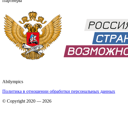
Партнёры
Abilympics
Политика в отношении обработки персональных данных
© Copyright 2020 — 2026