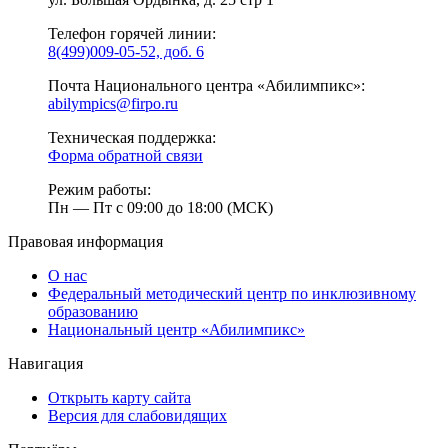
Телефон горячей линии:
8(499)009-05-52, доб. 6
Почта Национального центра «Абилимпикс»:
abilympics@firpo.ru
Техническая поддержка:
Форма обратной связи
Режим работы:
Пн — Пт с 09:00 до 18:00 (МСК)
Правовая информация
О нас
Федеральный методический центр по инклюзивному
образованию
Национальный центр «Абилимпикс»
Навигация
Открыть карту сайта
Версия для слабовидящих