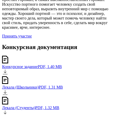
Искусство портного помогает человеку создать свой
неповторимый образ, выразить внутренний мир с помощью
одежды. Хороший портной — это и психолог, и дизайнер,
мастер своего дела, который может помочь человеку найти
свой стиль, придать уверенность в себе, сделать мир вокруг
красивее, ярче, интереснее.
Принять участие
Конкурсная документация
Конкурсное задание
PDF, 1.40 MB
Лекала (Школьники)
PDF, 1.31 MB
Лекала (Студенты)
PDF, 1.32 MB