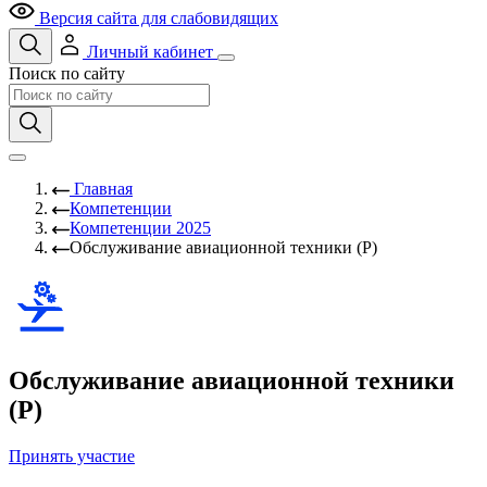
Версия сайта для слабовидящих
Личный кабинет
Поиск по сайту
Главная
Компетенции
Компетенции 2025
Обслуживание авиационной техники (Р)
Обслуживание авиационной техники
(Р)
Принять участие