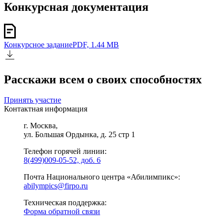
Конкурсная документация
Конкурсное задание
PDF, 1.44 MB
Расскажи всем о своих способностях
Принять участие
Контактная информация
г. Москва,
ул. Большая Ордынка, д. 25 стр 1
Телефон горячей линии:
8(499)009-05-52, доб. 6
Почта Национального центра «Абилимпикс»:
abilympics@firpo.ru
Техническая поддержка:
Форма обратной связи