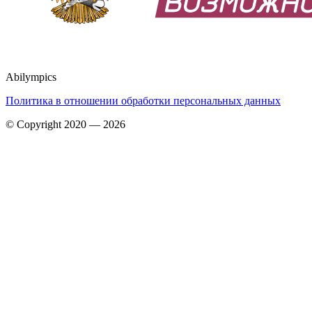
Abilympics
Политика в отношении обработки персональных данных
© Copyright 2020 — 2026