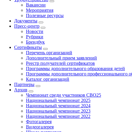
Вакансии
Мероприятия
Полезные ресурсы
Документы
Пресс-центр
Новости
Рубрики
Брендбук
Сертификаты
Перечень организаций
Дополнительный прием заявлений
Реестр получателей сертификатов
Программы дополнительного образования детей
Программы дополнительного профессионального о
Каталог организаций
Партнеры
Архив
Чемпионат среди участников СВО25
Национальный чемпионат 2025
Национальный чемпионат 2024
Национальный чемпионат 2023
Национальный чемпионат 2022
Фотогалерея
Видеогалерея