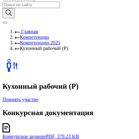
Главная
Компетенции
Компетенции 2025
Кухонный рабочий (Р)
Кухонный рабочий (Р)
Принять участие
Конкурсная документация
Конкурсное задание
PDF, 379.23 KB