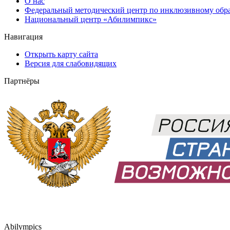
О нас
Федеральный методический центр по инклюзивному обр
Национальный центр «Абилимпикс»
Навигация
Открыть карту сайта
Версия для слабовидящих
Партнёры
Abilympics