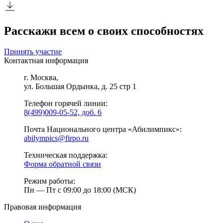
Расскажи всем о своих способностях
Принять участие
Контактная информация
г. Москва,
ул. Большая Ордынка, д. 25 стр 1
Телефон горячей линии:
8(499)009-05-52, доб. 6
Почта Национального центра «Абилимпикс»:
abilympics@firpo.ru
Техническая поддержка:
Форма обратной связи
Режим работы:
Пн — Пт с 09:00 до 18:00 (МСК)
Правовая информация