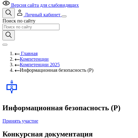
Версия сайта для слабовидящих
Личный кабинет
Поиск по сайту
Главная
Компетенции
Компетенции 2025
Информационная безопасность (Р)
Информационная безопасность (Р)
Принять участие
Конкурсная документация