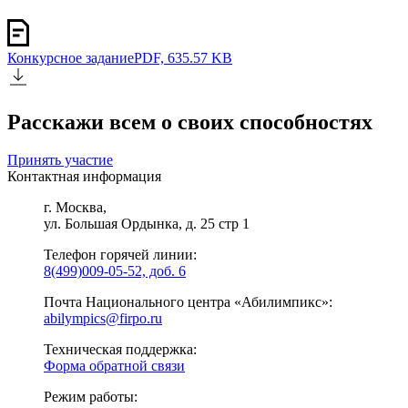
Конкурсное задание
PDF, 635.57 KB
Расскажи всем о своих способностях
Принять участие
Контактная информация
г. Москва,
ул. Большая Ордынка, д. 25 стр 1
Телефон горячей линии:
8(499)009-05-52, доб. 6
Почта Национального центра «Абилимпикс»:
abilympics@firpo.ru
Техническая поддержка:
Форма обратной связи
Режим работы: