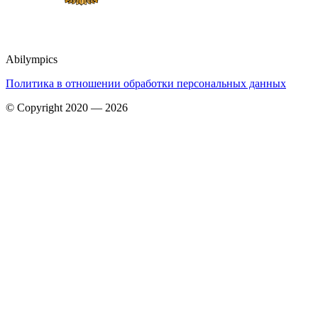
Abilympics
Политика в отношении обработки персональных данных
© Copyright 2020 — 2026