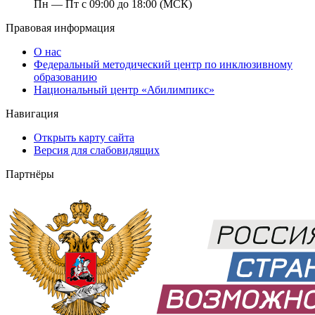
Пн — Пт с 09:00 до 18:00 (МСК)
Правовая информация
О нас
Федеральный методический центр по инклюзивному
образованию
Национальный центр «Абилимпикс»
Навигация
Открыть карту сайта
Версия для слабовидящих
Партнёры