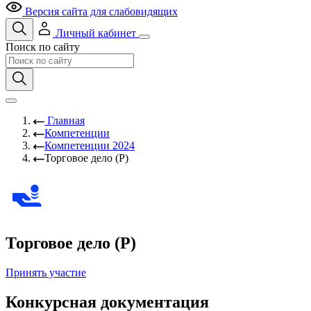
Версия сайта для слабовидящих
Личный кабинет
Поиск по сайту
Главная
Компетенции
Компетенции 2024
Торговое дело (Р)
Торговое дело (Р)
Принять участие
Конкурсная документация