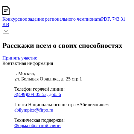
Конкурсное задание регионального чемпионата
PDF, 743.31
KB
Расскажи всем о своих способностях
Принять участие
Контактная информация
г. Москва,
ул. Большая Ордынка, д. 25 стр 1
Телефон горячей линии:
8(499)009-05-52, доб. 6
Почта Национального центра «Абилимпикс»:
abilympics@firpo.ru
Техническая поддержка:
Форма обратной связи