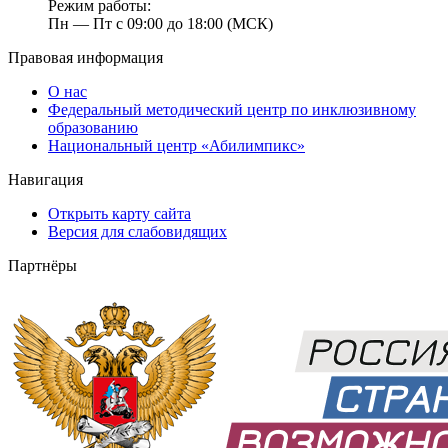
Режим работы:
Пн — Пт с 09:00 до 18:00 (МСК)
Правовая информация
О нас
Федеральный методический центр по инклюзивному
образованию
Национальный центр «Абилимпикс»
Навигация
Открыть карту сайта
Версия для слабовидящих
Партнёры