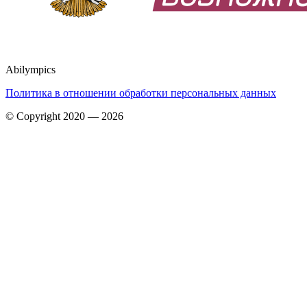
Abilympics
Политика в отношении обработки персональных данных
© Copyright 2020 — 2026