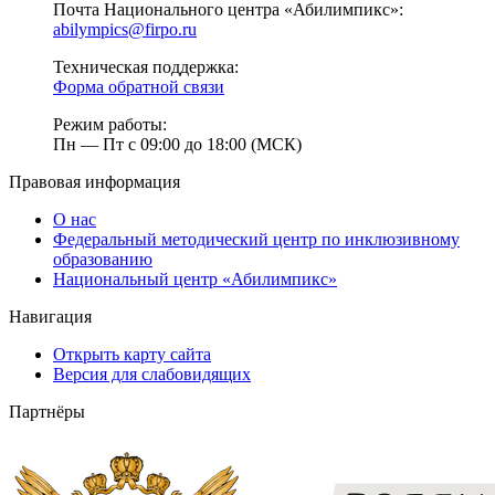
Почта Национального центра «Абилимпикс»:
abilympics@firpo.ru
Техническая поддержка:
Форма обратной связи
Режим работы:
Пн — Пт с 09:00 до 18:00 (МСК)
Правовая информация
О нас
Федеральный методический центр по инклюзивному
образованию
Национальный центр «Абилимпикс»
Навигация
Открыть карту сайта
Версия для слабовидящих
Партнёры