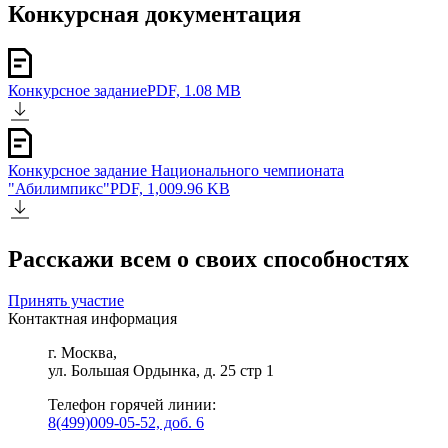
Конкурсная документация
Конкурсное задание
PDF, 1.08 MB
Конкурсное задание Национального чемпионата
"Абилимпикс"
PDF, 1,009.96 KB
Расскажи всем о своих способностях
Принять участие
Контактная информация
г. Москва,
ул. Большая Ордынка, д. 25 стр 1
Телефон горячей линии:
8(499)009-05-52, доб. 6