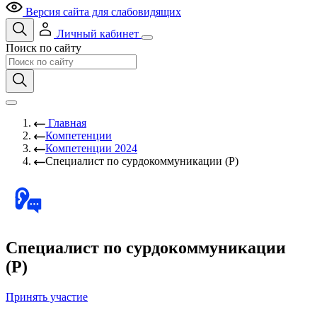
Версия сайта для слабовидящих
Личный кабинет
Поиск по сайту
Главная
Компетенции
Компетенции 2024
Специалист по сурдокоммуникации (Р)
Специалист по сурдокоммуникации
(Р)
Принять участие