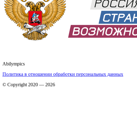
Abilympics
Политика в отношении обработки персональных данных
© Copyright 2020 — 2026