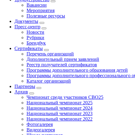
Вакансии
Мероприятия
Полезные ресурсы
Документы
Пресс-центр
Новости
Рубрики
Брендбук
Сертификаты
Перечень организаций
Дополнительный прием заявлений
Реестр получателей сертификатов
Программы дополнительного образования детей
Программы дополнительного профессионального о
Каталог организаций
Партнеры
Архив
Чемпионат среди участников СВО25
Национальный чемпионат 2025
Национальный чемпионат 2024
Национальный чемпионат 2023
Национальный чемпионат 2022
Фотогалерея
Видеогалерея