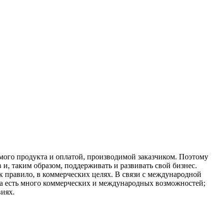
емого продукта и оплатой, производимой заказчиком. Поэтому
и, таким образом, поддерживать и развивать свой бизнес.
 правило, в коммерческих целях. В связи с международной
а есть много коммерческих и международных возможностей;
иях.