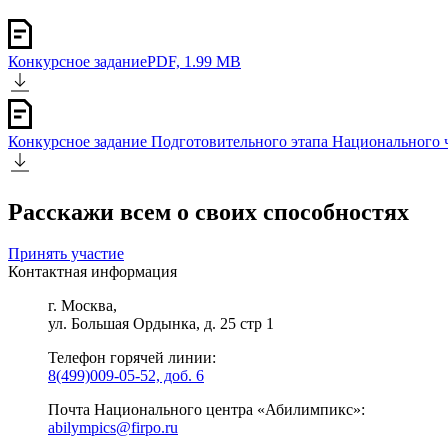
Конкурсное задание
PDF, 1.99 MB
Конкурсное задание Подготовительного этапа Национального 
Расскажи всем о своих способностях
Принять участие
Контактная информация
г. Москва,
ул. Большая Ордынка, д. 25 стр 1
Телефон горячей линии:
8(499)009-05-52, доб. 6
Почта Национального центра «Абилимпикс»:
abilympics@firpo.ru