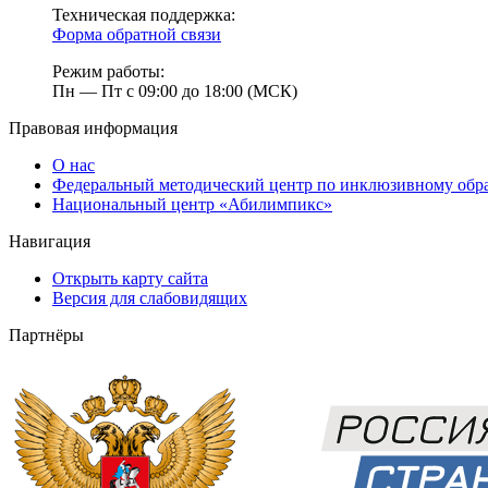
Техническая поддержка:
Форма обратной связи
Режим работы:
Пн — Пт с 09:00 до 18:00 (МСК)
Правовая информация
О нас
Федеральный методический центр по инклюзивному обр
Национальный центр «Абилимпикс»
Навигация
Открыть карту сайта
Версия для слабовидящих
Партнёры