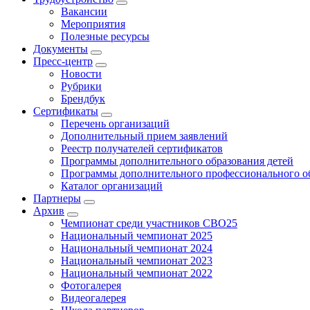
Вакансии
Мероприятия
Полезные ресурсы
Документы
Пресс-центр
Новости
Рубрики
Брендбук
Сертификаты
Перечень организаций
Дополнительный прием заявлений
Реестр получателей сертификатов
Программы дополнительного образования детей
Программы дополнительного профессионального о
Каталог организаций
Партнеры
Архив
Чемпионат среди участников СВО25
Национальный чемпионат 2025
Национальный чемпионат 2024
Национальный чемпионат 2023
Национальный чемпионат 2022
Фотогалерея
Видеогалерея