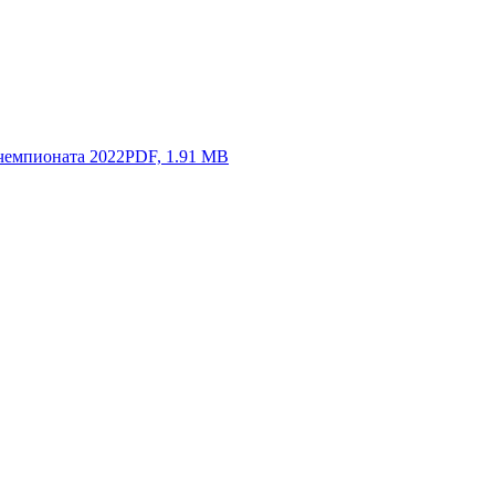
чемпионата 2022
PDF, 1.91 MB