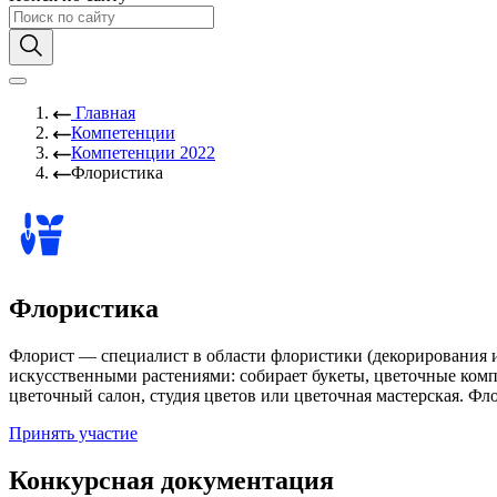
Главная
Компетенции
Компетенции 2022
Флористика
Флористика
Флорист — специалист в области флористики (декорирования и
искусственными растениями: собирает букеты, цветочные комп
цветочный салон, студия цветов или цветочная мастерская. Фл
Принять участие
Конкурсная документация