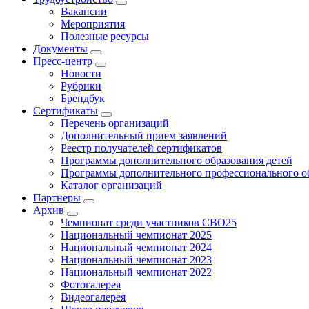
Вакансии
Мероприятия
Полезные ресурсы
Документы
Пресс-центр
Новости
Рубрики
Брендбук
Сертификаты
Перечень организаций
Дополнительный прием заявлений
Реестр получателей сертификатов
Программы дополнительного образования детей
Программы дополнительного профессионального о
Каталог организаций
Партнеры
Архив
Чемпионат среди участников СВО25
Национальный чемпионат 2025
Национальный чемпионат 2024
Национальный чемпионат 2023
Национальный чемпионат 2022
Фотогалерея
Видеогалерея