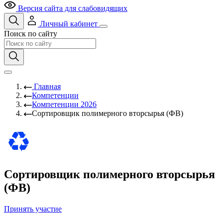
Версия сайта для слабовидящих
Личный кабинет
Поиск по сайту
Главная
Компетенции
Компетенции 2026
Сортировщик полимерного вторсырья (ФВ)
Сортировщик полимерного вторсырья
(ФВ)
Принять участие