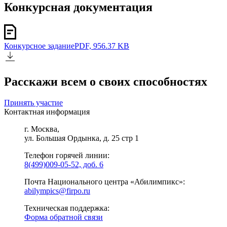
Конкурсная документация
Конкурсное задание
PDF, 956.37 KB
Расскажи всем о своих способностях
Принять участие
Контактная информация
г. Москва,
ул. Большая Ордынка, д. 25 стр 1
Телефон горячей линии:
8(499)009-05-52, доб. 6
Почта Национального центра «Абилимпикс»:
abilympics@firpo.ru
Техническая поддержка:
Форма обратной связи