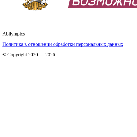
Abilympics
Политика в отношении обработки персональных данных
© Copyright 2020 — 2026