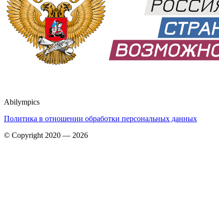
Abilympics
Политика в отношении обработки персональных данных
© Copyright 2020 — 2026