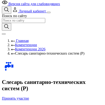
Версия сайта для слабовидящих
Личный кабинет
Поиск по сайту
Главная
Компетенции
Компетенции 2026
Слесарь санитарно-технических систем (Р)
Слесарь санитарно-технических
систем (Р)
Принять участие