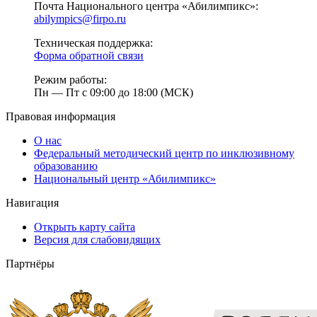
Почта Национального центра «Абилимпикс»:
abilympics@firpo.ru
Техническая поддержка:
Форма обратной связи
Режим работы:
Пн — Пт с 09:00 до 18:00 (МСК)
Правовая информация
О нас
Федеральный методический центр по инклюзивному
образованию
Национальный центр «Абилимпикс»
Навигация
Открыть карту сайта
Версия для слабовидящих
Партнёры