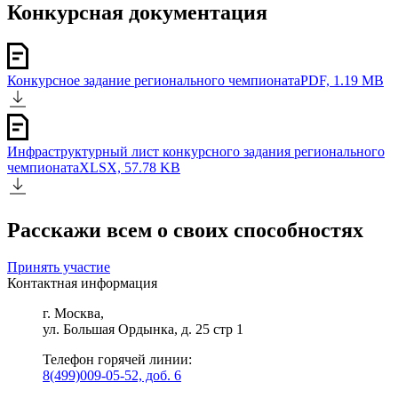
Конкурсная документация
Конкурсное задание регионального чемпионата
PDF, 1.19 MB
Инфраструктурный лист конкурсного задания регионального
чемпионата
XLSX, 57.78 KB
Расскажи всем о своих способностях
Принять участие
Контактная информация
г. Москва,
ул. Большая Ордынка, д. 25 стр 1
Телефон горячей линии:
8(499)009-05-52, доб. 6