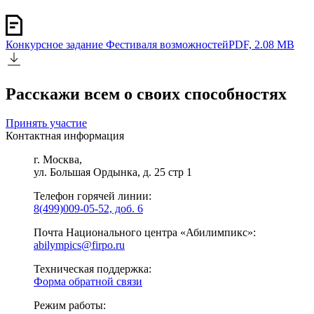
Конкурсное задание Фестиваля возможностей
PDF, 2.08 MB
Расскажи всем о своих способностях
Принять участие
Контактная информация
г. Москва,
ул. Большая Ордынка, д. 25 стр 1
Телефон горячей линии:
8(499)009-05-52, доб. 6
Почта Национального центра «Абилимпикс»:
abilympics@firpo.ru
Техническая поддержка:
Форма обратной связи
Режим работы: