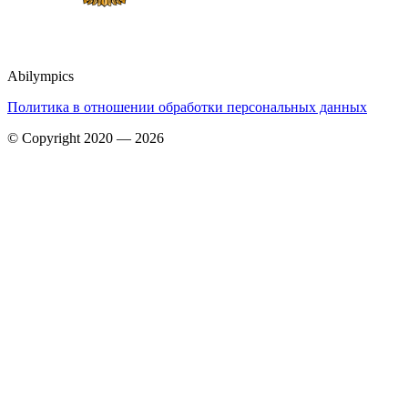
Abilympics
Политика в отношении обработки персональных данных
© Copyright 2020 — 2026