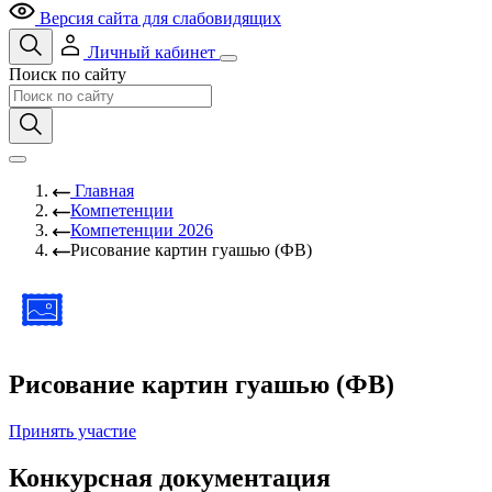
Версия сайта для слабовидящих
Личный кабинет
Поиск по сайту
Главная
Компетенции
Компетенции 2026
Рисование картин гуашью (ФВ)
Рисование картин гуашью (ФВ)
Принять участие
Конкурсная документация