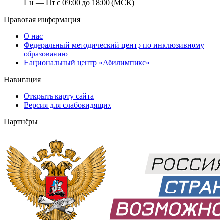
Пн — Пт с 09:00 до 18:00 (МСК)
Правовая информация
О нас
Федеральный методический центр по инклюзивному
образованию
Национальный центр «Абилимпикс»
Навигация
Открыть карту сайта
Версия для слабовидящих
Партнёры