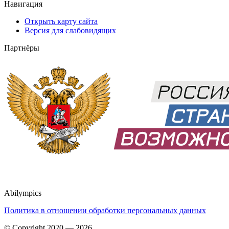
Навигация
Открыть карту сайта
Версия для слабовидящих
Партнёры
Abilympics
Политика в отношении обработки персональных данных
© Copyright 2020 — 2026