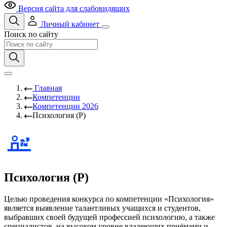
Версия сайта для слабовидящих
Личный кабинет
Поиск по сайту
Главная
Компетенции
Компетенции 2026
Психология (Р)
Психология (Р)
Целью проведения конкурса по компетенции «Психология»
является выявление талантливых учащихся и студентов,
выбравших своей будущей профессией психологию, а также
специалистов, на высоком уровне владеющих приёмами и