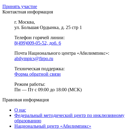
Принять участие
Контактная информация
г. Москва,
ул. Большая Ордынка, д. 25 стр 1
Телефон горячей линии:
8(499)009-05-52, доб. 6
Почта Национального центра «Абилимпикс»:
abilympics@firpo.ru
Техническая поддержка:
Форма обратной связи
Режим работы:
Пн — Пт с 09:00 до 18:00 (МСК)
Правовая информация
О нас
Федеральный методический центр по инклюзивному
образованию
Национальный центр «Абилимпикс»