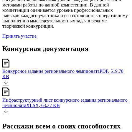
методами работы по данной компетенции. В данной
компетенции оценивается уровень профессиональных
навыков каждого участника и его готовность к оперативному
выполнению мыследеятельностных задач в режиме
творческой конкуренции.
Принять участие
Конкурсная документация
Конкурсное задание регионального чемпионата
PDF, 519.78
KB
Инфраструктурный лист конкурсного задания регионального
чемпионата
XLSX, 63.27 KB
Расскажи всем о своих способностях