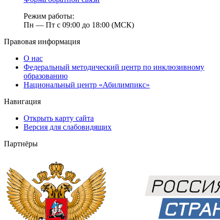
Режим работы:
Пн — Пт с 09:00 до 18:00 (МСК)
Правовая информация
О нас
Федеральный методический центр по инклюзивному
образованию
Национальный центр «Абилимпикс»
Навигация
Открыть карту сайта
Версия для слабовидящих
Партнёры