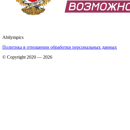
Abilympics
Политика в отношении обработки персональных данных
© Copyright 2020 — 2026