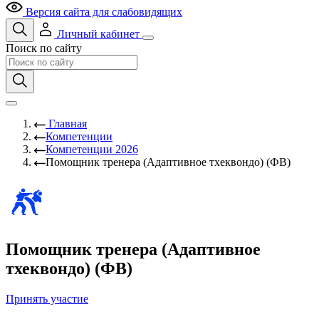
Версия сайта для слабовидящих
Личный кабинет
Поиск по сайту
Главная
Компетенции
Компетенции 2026
Помощник тренера (Адаптивное тхеквондо) (ФВ)
Помощник тренера (Адаптивное
тхеквондо) (ФВ)
Принять участие