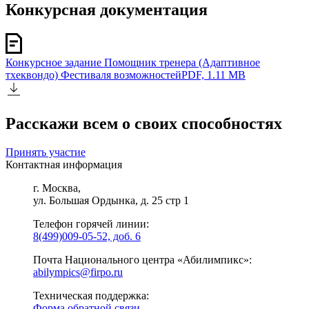
Конкурсная документация
Конкурсное задание Помощник тренера (Адаптивное
тхеквондо) Фестиваля возможностей
PDF, 1.11 MB
Расскажи всем о своих способностях
Принять участие
Контактная информация
г. Москва,
ул. Большая Ордынка, д. 25 стр 1
Телефон горячей линии:
8(499)009-05-52, доб. 6
Почта Национального центра «Абилимпикс»:
abilympics@firpo.ru
Техническая поддержка:
Форма обратной связи