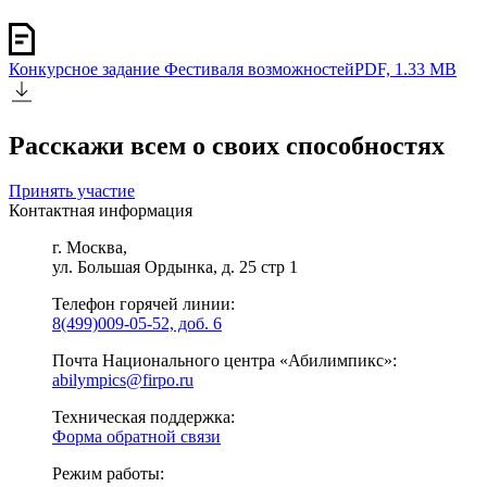
Конкурсное задание Фестиваля возможностей
PDF, 1.33 MB
Расскажи всем о своих способностях
Принять участие
Контактная информация
г. Москва,
ул. Большая Ордынка, д. 25 стр 1
Телефон горячей линии:
8(499)009-05-52, доб. 6
Почта Национального центра «Абилимпикс»:
abilympics@firpo.ru
Техническая поддержка:
Форма обратной связи
Режим работы: