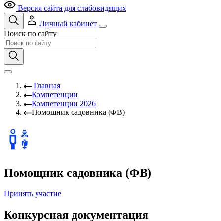
Версия сайта для слабовидящих
Личный кабинет
Поиск по сайту
Главная
Компетенции
Компетенции 2026
Помощник садовника (ФВ)
Помощник садовника (ФВ)
Принять участие
Конкурсная документация