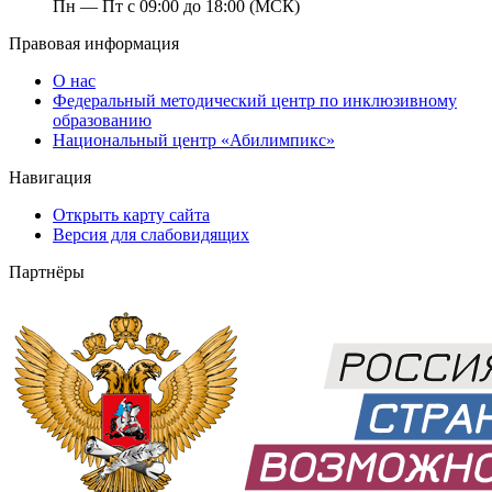
Пн — Пт с 09:00 до 18:00 (МСК)
Правовая информация
О нас
Федеральный методический центр по инклюзивному
образованию
Национальный центр «Абилимпикс»
Навигация
Открыть карту сайта
Версия для слабовидящих
Партнёры