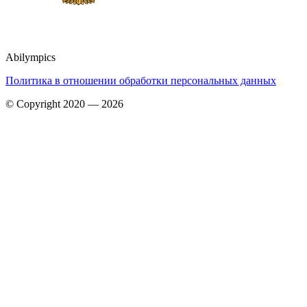
Abilympics
Политика в отношении обработки персональных данных
© Copyright 2020 — 2026