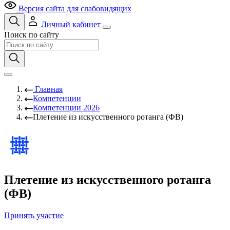
Версия сайта для слабовидящих
Личный кабинет
Поиск по сайту
Главная
Компетенции
Компетенции 2026
Плетение из искусственного ротанга (ФВ)
Плетение из искусственного ротанга
(ФВ)
Принять участие