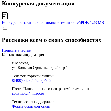
Конкурсная документация
Конкурсное задание Фестиваля возможностей
PDF, 1.23 MB
Расскажи всем о своих способностях
Принять участие
Контактная информация
г. Москва,
ул. Большая Ордынка, д. 25 стр 1
Телефон горячей линии:
8(499)009-05-52, доб. 6
Почта Национального центра «Абилимпикс»:
abilympics@firpo.ru
Техническая поддержка:
Форма обратной связи