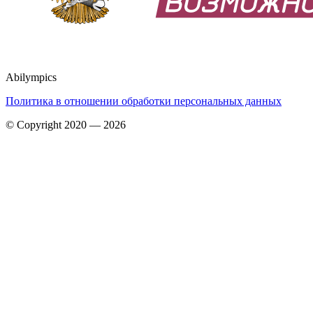
Abilympics
Политика в отношении обработки персональных данных
© Copyright 2020 — 2026