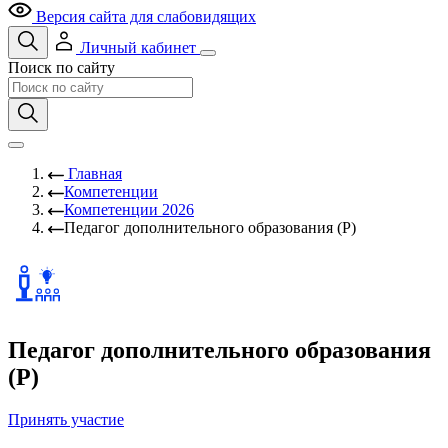
Версия сайта для слабовидящих
Личный кабинет
Поиск по сайту
Главная
Компетенции
Компетенции 2026
Педагог дополнительного образования (Р)
Педагог дополнительного образования
(Р)
Принять участие