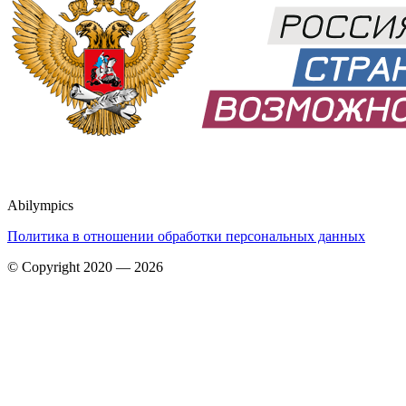
Abilympics
Политика в отношении обработки персональных данных
© Copyright 2020 — 2026