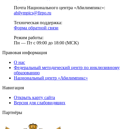
Почта Национального центра «Абилимпикс»:
abilympics@firpo.ru
Техническая поддержка:
Форма обратной связи
Режим работы:
Пн — Пт с 09:00 до 18:00 (МСК)
Правовая информация
О нас
Федеральный методический центр по инклюзивному
образованию
Национальный центр «Абилимпикс»
Навигация
Открыть карту сайта
Версия для слабовидящих
Партнёры