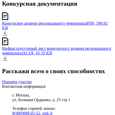
Конкурсная документация
Конкурсное задание регионального чемпионата
PDF, 590.92
KB
Инфраструктурный лист конкурсного задания регионального
чемпионата
XLSX, 61.35 KB
Расскажи всем о своих способностях
Принять участие
Контактная информация
г. Москва,
ул. Большая Ордынка, д. 25 стр 1
Телефон горячей линии:
8(499)009-05-52, доб. 6