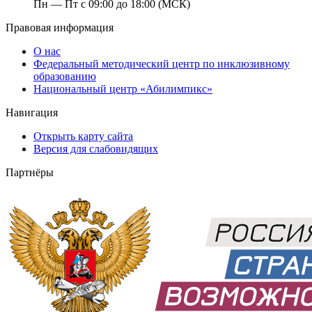
Пн — Пт с 09:00 до 18:00 (МСК)
Правовая информация
О нас
Федеральный методический центр по инклюзивному
образованию
Национальный центр «Абилимпикс»
Навигация
Открыть карту сайта
Версия для слабовидящих
Партнёры