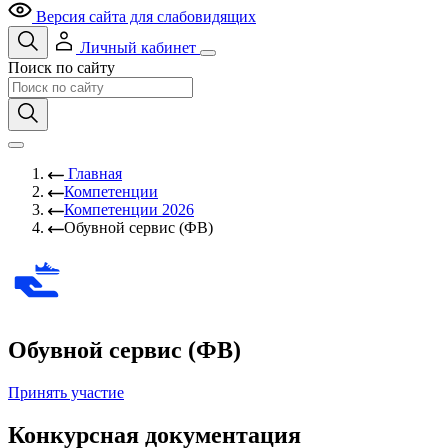
Версия сайта для слабовидящих
Личный кабинет
Поиск по сайту
Главная
Компетенции
Компетенции 2026
Обувной сервис (ФВ)
Обувной сервис (ФВ)
Принять участие
Конкурсная документация