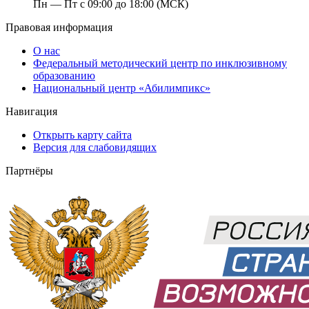
Пн — Пт с 09:00 до 18:00 (МСК)
Правовая информация
О нас
Федеральный методический центр по инклюзивному
образованию
Национальный центр «Абилимпикс»
Навигация
Открыть карту сайта
Версия для слабовидящих
Партнёры