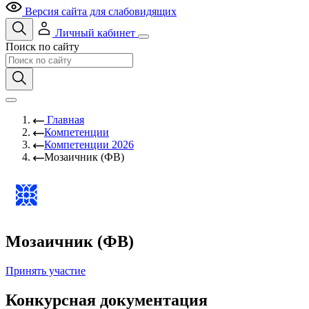
Версия сайта для слабовидящих
Личный кабинет
Поиск по сайту
Главная
Компетенции
Компетенции 2026
Мозаичник (ФВ)
Мозаичник (ФВ)
Принять участие
Конкурсная документация