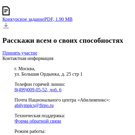
Конкурсное задание
PDF, 1.90 MB
Расскажи всем о своих способностях
Принять участие
Контактная информация
г. Москва,
ул. Большая Ордынка, д. 25 стр 1
Телефон горячей линии:
8(499)009-05-52, доб. 6
Почта Национального центра «Абилимпикс»:
abilympics@firpo.ru
Техническая поддержка:
Форма обратной связи
Режим работы: