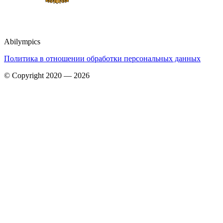
Abilympics
Политика в отношении обработки персональных данных
© Copyright 2020 — 2026