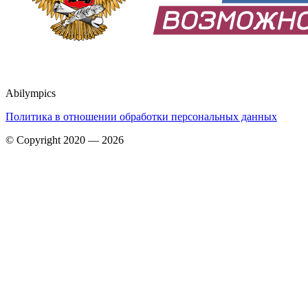
Abilympics
Политика в отношении обработки персональных данных
© Copyright 2020 — 2026