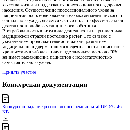
качества жизни и поддержания психосоциального здоровья
населения. Осуществление профессионального ухода за
пациентами, на основе владения навыками медицинского и
социального ухода, является частью вида профессиональной
деятельности любого медицинского работника.
Востребованность в этом виде деятельности на рынке труда
медицинской отрасли постоянно растет. Это связано с
увеличением продолжительности жизни, развитием
медицины по поддержанию жизнедеятельности пациентов с
хроническими заболеваниями, где значимое место до 70%
занимает выхаживание пациентов с недостаточностью
самостоятельного ухода.
Принять участие
Конкурсная документация
Конкурсное задание регионального чемпионата
PDF, 672.46
KB