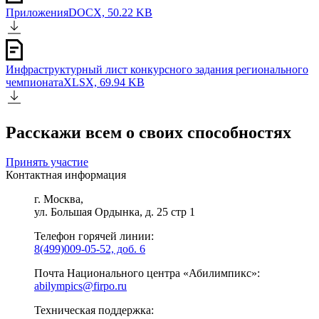
Приложения
DOCX, 50.22 KB
Инфраструктурный лист конкурсного задания регионального
чемпионата
XLSX, 69.94 KB
Расскажи всем о своих способностях
Принять участие
Контактная информация
г. Москва,
ул. Большая Ордынка, д. 25 стр 1
Телефон горячей линии:
8(499)009-05-52, доб. 6
Почта Национального центра «Абилимпикс»:
abilympics@firpo.ru
Техническая поддержка: