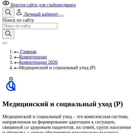
Версия сайта для слабовидящих
Личный кабинет
Поиск по сайту
Главная
Компетенции
Компетенции 2026
Медицинский и социальный уход (Р)
Медицинский и социальный уход (Р)
Медицинский и социальный уход – это комплексная система,
направленная на формирование адаптации к ситуации,
связанной со здоровьем пациентов, их семей, групп населения
и общества, с целью обеспечения максимально высокого