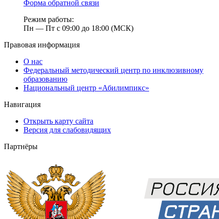
Форма обратной связи
Режим работы:
Пн — Пт с 09:00 до 18:00 (МСК)
Правовая информация
О нас
Федеральный методический центр по инклюзивному
образованию
Национальный центр «Абилимпикс»
Навигация
Открыть карту сайта
Версия для слабовидящих
Партнёры