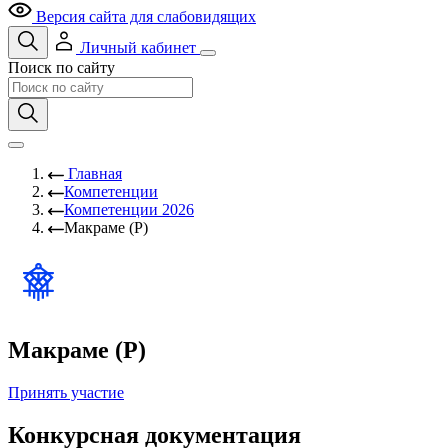
Версия сайта для слабовидящих
Личный кабинет
Поиск по сайту
Главная
Компетенции
Компетенции 2026
Макраме (Р)
Макраме (Р)
Принять участие
Конкурсная документация