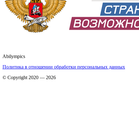
Abilympics
Политика в отношении обработки персональных данных
© Copyright 2020 — 2026