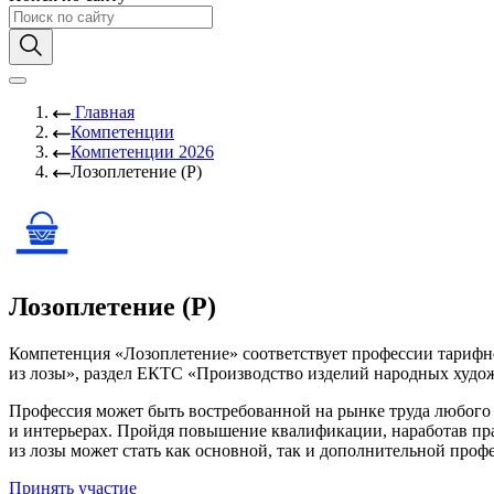
Главная
Компетенции
Компетенции 2026
Лозоплетение (Р)
Лозоплетение (Р)
Компетенция «Лозоплетение» соответствует профессии тариф
из лозы», раздел ЕКТС «Производство изделий народных худ
Профессия может быть востребованной на рынке труда любого
и интерьерах. Пройдя повышение квалификации, наработав пр
из лозы может стать как основной, так и дополнительной проф
Принять участие