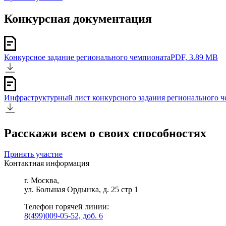
Конкурсная документация
Конкурсное задание регионального чемпионата
PDF, 3.89 MB
Инфраструктурный лист конкурсного задания регионального 
Расскажи всем о своих способностях
Принять участие
Контактная информация
г. Москва,
ул. Большая Ордынка, д. 25 стр 1
Телефон горячей линии:
8(499)009-05-52, доб. 6