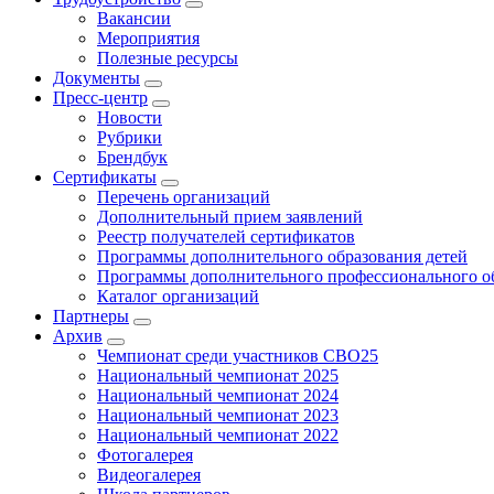
Вакансии
Мероприятия
Полезные ресурсы
Документы
Пресс-центр
Новости
Рубрики
Брендбук
Сертификаты
Перечень организаций
Дополнительный прием заявлений
Реестр получателей сертификатов
Программы дополнительного образования детей
Программы дополнительного профессионального о
Каталог организаций
Партнеры
Архив
Чемпионат среди участников СВО25
Национальный чемпионат 2025
Национальный чемпионат 2024
Национальный чемпионат 2023
Национальный чемпионат 2022
Фотогалерея
Видеогалерея