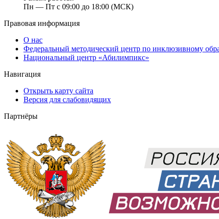
Пн — Пт с 09:00 до 18:00 (МСК)
Правовая информация
О нас
Федеральный методический центр по инклюзивному обр
Национальный центр «Абилимпикс»
Навигация
Открыть карту сайта
Версия для слабовидящих
Партнёры