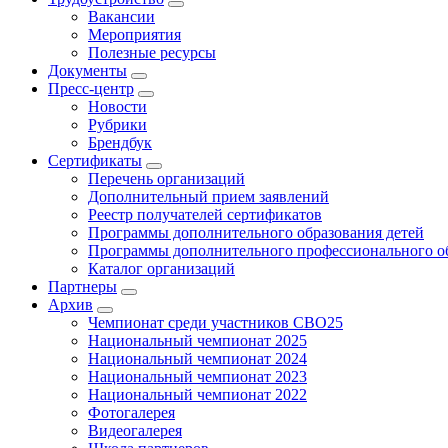
Вакансии
Мероприятия
Полезные ресурсы
Документы
Пресс-центр
Новости
Рубрики
Брендбук
Сертификаты
Перечень организаций
Дополнительный прием заявлений
Реестр получателей сертификатов
Программы дополнительного образования детей
Программы дополнительного профессионального о
Каталог организаций
Партнеры
Архив
Чемпионат среди участников СВО25
Национальный чемпионат 2025
Национальный чемпионат 2024
Национальный чемпионат 2023
Национальный чемпионат 2022
Фотогалерея
Видеогалерея