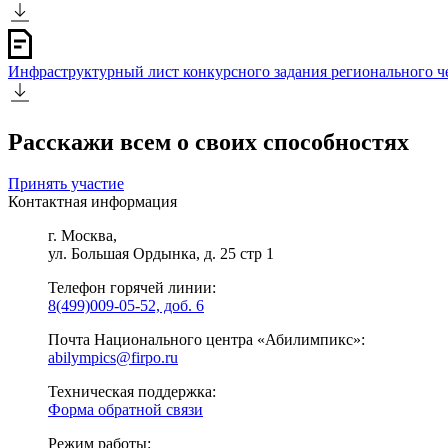
Инфраструктурный лист конкурсного задания регионального 
Расскажи всем о своих способностях
Принять участие
Контактная информация
г. Москва,
ул. Большая Ордынка, д. 25 стр 1
Телефон горячей линии:
8(499)009-05-52, доб. 6
Почта Национального центра «Абилимпикс»:
abilympics@firpo.ru
Техническая поддержка:
Форма обратной связи
Режим работы: