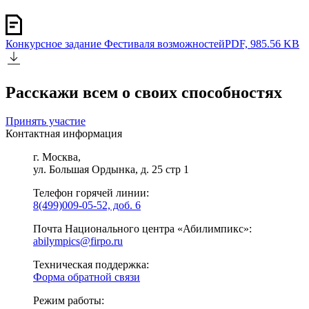
Конкурсное задание Фестиваля возможностей
PDF, 985.56 KB
Расскажи всем о своих способностях
Принять участие
Контактная информация
г. Москва,
ул. Большая Ордынка, д. 25 стр 1
Телефон горячей линии:
8(499)009-05-52, доб. 6
Почта Национального центра «Абилимпикс»:
abilympics@firpo.ru
Техническая поддержка:
Форма обратной связи
Режим работы: