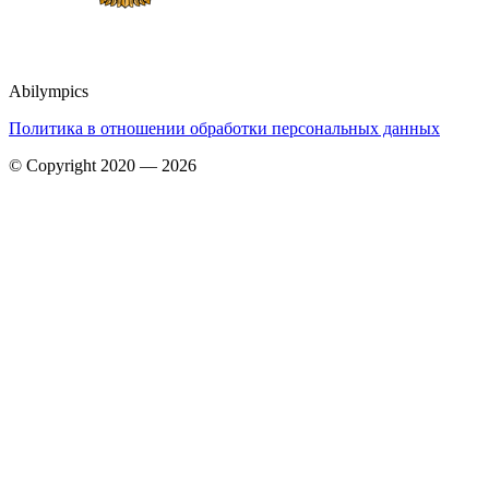
Abilympics
Политика в отношении обработки персональных данных
© Copyright 2020 — 2026