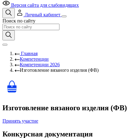
Версия сайта для слабовидящих
Личный кабинет
Поиск по сайту
Главная
Компетенции
Компетенции 2026
Изготовление вязаного изделия (ФВ)
Изготовление вязаного изделия (ФВ)
Принять участие
Конкурсная документация