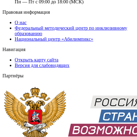
Пн — Пт с 09:00 до 18:00 (МСК)
Правовая информация
О нас
Федеральный методический центр по инклюзивному
образованию
Национальный центр «Абилимпикс»
Навигация
Открыть карту сайта
Версия для слабовидящих
Партнёры