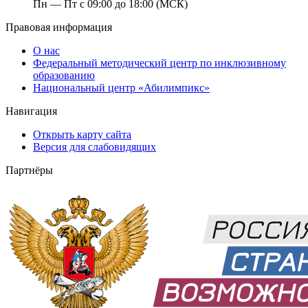
Пн — Пт с 09:00 до 18:00 (МСК)
Правовая информация
О нас
Федеральный методический центр по инклюзивному
образованию
Национальный центр «Абилимпикс»
Навигация
Открыть карту сайта
Версия для слабовидящих
Партнёры