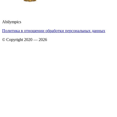
Abilympics
Политика в отношении обработки персональных данных
© Copyright 2020 — 2026