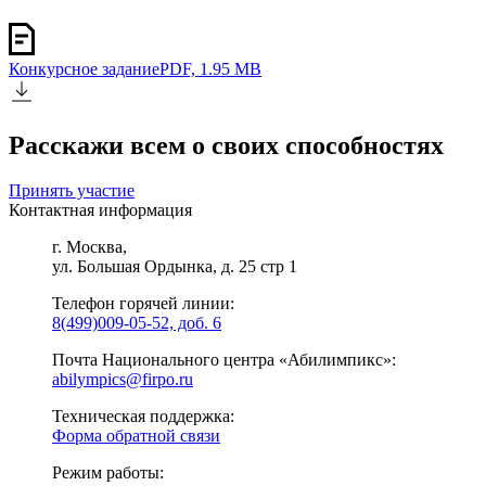
Конкурсное задание
PDF, 1.95 MB
Расскажи всем о своих способностях
Принять участие
Контактная информация
г. Москва,
ул. Большая Ордынка, д. 25 стр 1
Телефон горячей линии:
8(499)009-05-52, доб. 6
Почта Национального центра «Абилимпикс»:
abilympics@firpo.ru
Техническая поддержка:
Форма обратной связи
Режим работы: