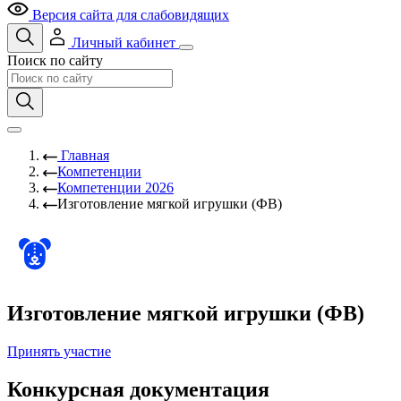
Версия сайта для слабовидящих
Личный кабинет
Поиск по сайту
Главная
Компетенции
Компетенции 2026
Изготовление мягкой игрушки (ФВ)
Изготовление мягкой игрушки (ФВ)
Принять участие
Конкурсная документация