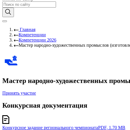
Главная
Компетенции
Компетенции 2026
Мастер народно-художественных промыслов (изготовле
Мастер народно-художественных промысл
Принять участие
Конкурсная документация
Конкурсное задание регионального чемпионата
PDF, 1.70 MB