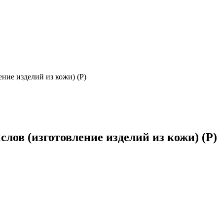
ние изделий из кожи) (Р)
ов (изготовление изделий из кожи) (Р)