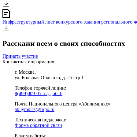
Инфраструктурный лист конкурсного задания регионального 
Расскажи всем о своих способностях
Принять участие
Контактная информация
г. Москва,
ул. Большая Ордынка, д. 25 стр 1
Телефон горячей линии:
8(499)009-05-52, доб. 6
Почта Национального центра «Абилимпикс»:
abilympics@firpo.ru
Техническая поддержка:
Форма обратной связи
Режим работы: