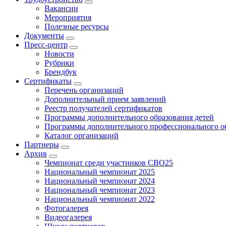
Вакансии
Мероприятия
Полезные ресурсы
Документы
Пресс-центр
Новости
Рубрики
Брендбук
Сертификаты
Перечень организаций
Дополнительный прием заявлений
Реестр получателей сертификатов
Программы дополнительного образования детей
Программы дополнительного профессионального о
Каталог организаций
Партнеры
Архив
Чемпионат среди участников СВО25
Национальный чемпионат 2025
Национальный чемпионат 2024
Национальный чемпионат 2023
Национальный чемпионат 2022
Фотогалерея
Видеогалерея