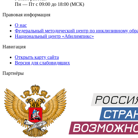
Пн — Пт с 09:00 до 18:00 (МСК)
Правовая информация
О нас
Федеральный методический центр по инклюзивному обр
Национальный центр «Абилимпикс»
Навигация
Открыть карту сайта
Версия для слабовидящих
Партнёры