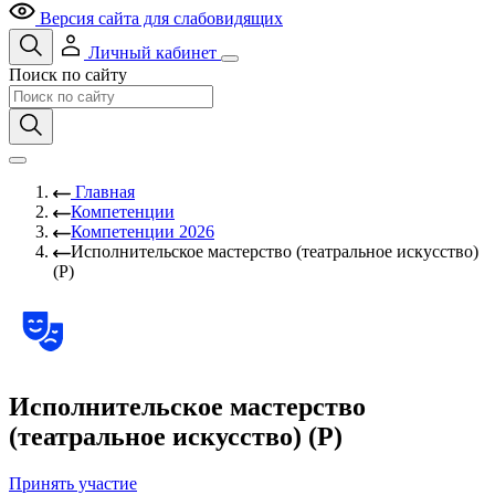
Версия сайта для слабовидящих
Личный кабинет
Поиск по сайту
Главная
Компетенции
Компетенции 2026
Исполнительское мастерство (театральное искусство)
(Р)
Исполнительское мастерство
(театральное искусство) (Р)
Принять участие