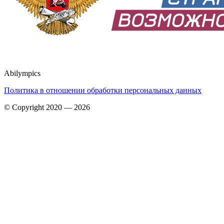
Abilympics
Политика в отношении обработки персональных данных
© Copyright 2020 — 2026