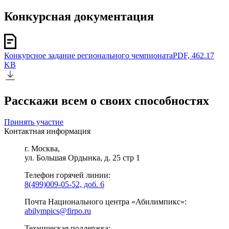
Конкурсная документация
Конкурсное задание регионального чемпионата
PDF, 462.17
KB
Расскажи всем о своих способностях
Принять участие
Контактная информация
г. Москва,
ул. Большая Ордынка, д. 25 стр 1
Телефон горячей линии:
8(499)009-05-52, доб. 6
Почта Национального центра «Абилимпикс»:
abilympics@firpo.ru
Техническая поддержка: