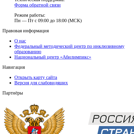
Форма обратной связи
Режим работы:
Пн — Пт с 09:00 до 18:00 (МСК)
Правовая информация
О нас
Федеральный методический центр по инклюзивному
образованию
Национальный центр «Абилимпикс»
Навигация
Открыть карту сайта
Версия для слабовидящих
Партнёры