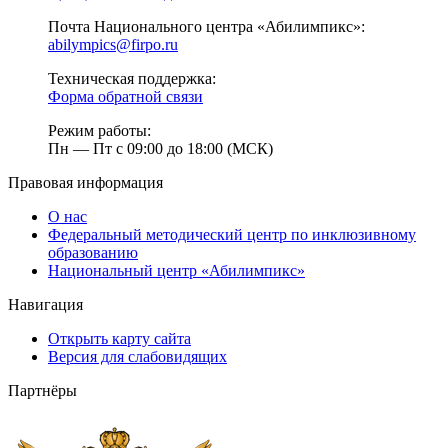
Почта Национального центра «Абилимпикс»:
abilympics@firpo.ru
Техническая поддержка:
Форма обратной связи
Режим работы:
Пн — Пт с 09:00 до 18:00 (МСК)
Правовая информация
О нас
Федеральный методический центр по инклюзивному
образованию
Национальный центр «Абилимпикс»
Навигация
Открыть карту сайта
Версия для слабовидящих
Партнёры