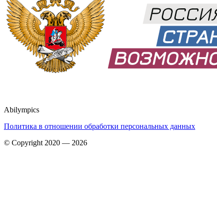
Abilympics
Политика в отношении обработки персональных данных
© Copyright 2020 — 2026