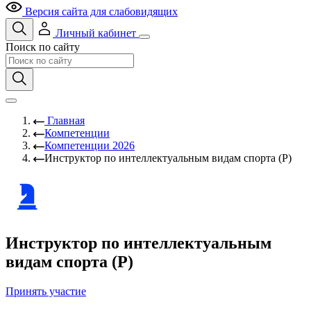
Версия сайта для слабовидящих
Личный кабинет
Поиск по сайту
Главная
Компетенции
Компетенции 2026
Инструктор по интеллектуальным видам спорта (Р)
Инструктор по интеллектуальным
видам спорта (Р)
Принять участие