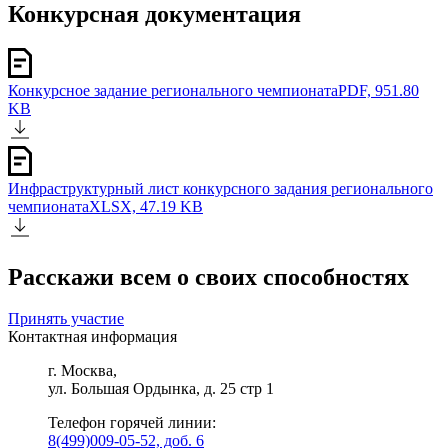
Конкурсная документация
Конкурсное задание регионального чемпионата
PDF, 951.80
KB
Инфраструктурный лист конкурсного задания регионального
чемпионата
XLSX, 47.19 KB
Расскажи всем о своих способностях
Принять участие
Контактная информация
г. Москва,
ул. Большая Ордынка, д. 25 стр 1
Телефон горячей линии:
8(499)009-05-52, доб. 6