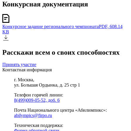
Конкурсная документация
Конкурсное задание регионального чемпионата
PDF, 608.14
KB
Расскажи всем о своих способностях
Принять участие
Контактная информация
г. Москва,
ул. Большая Ордынка, д. 25 стр 1
Телефон горячей линии:
8(499)009-05-52, доб. 6
Почта Национального центра «Абилимпикс»:
abilympics@firpo.ru
Техническая поддержка:
Форма обратной связи