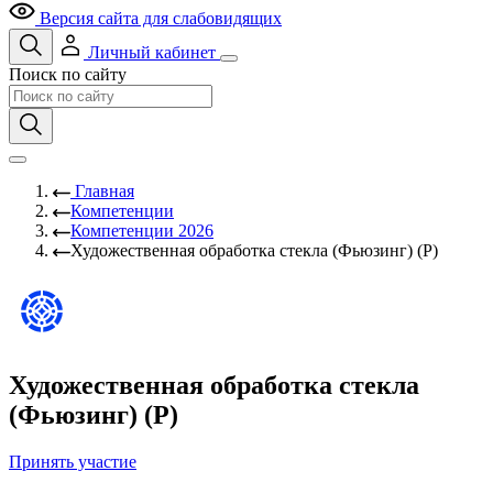
Версия сайта для слабовидящих
Личный кабинет
Поиск по сайту
Главная
Компетенции
Компетенции 2026
Художественная обработка стекла (Фьюзинг) (Р)
Художественная обработка стекла
(Фьюзинг) (Р)
Принять участие