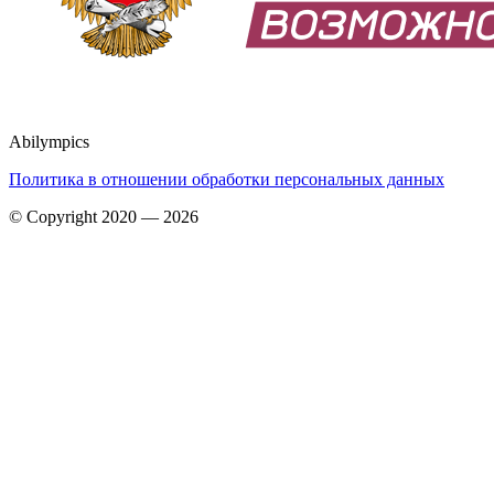
Abilympics
Политика в отношении обработки персональных данных
© Copyright 2020 — 2026