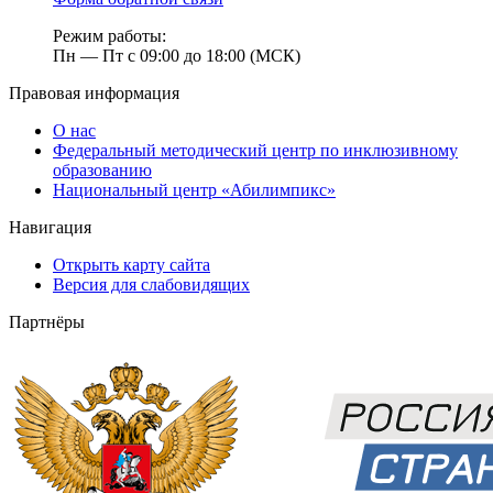
Режим работы:
Пн — Пт с 09:00 до 18:00 (МСК)
Правовая информация
О нас
Федеральный методический центр по инклюзивному
образованию
Национальный центр «Абилимпикс»
Навигация
Открыть карту сайта
Версия для слабовидящих
Партнёры