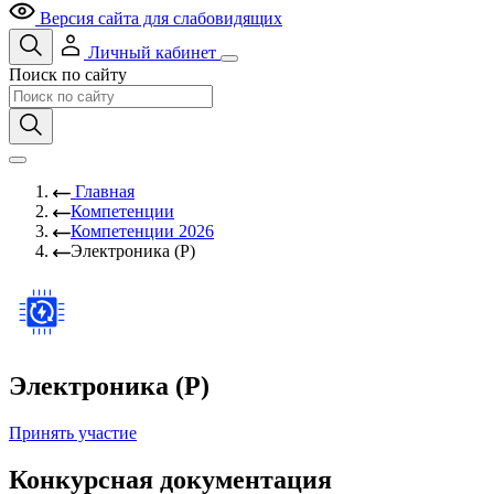
Версия сайта для слабовидящих
Личный кабинет
Поиск по сайту
Главная
Компетенции
Компетенции 2026
Электроника (Р)
Электроника (Р)
Принять участие
Конкурсная документация