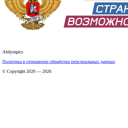
Abilympics
Политика в отношении обработки персональных данных
© Copyright 2020 — 2026