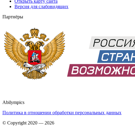
Открыть карту сайта
Версия для слабовидящих
Партнёры
Abilympics
Политика в отношении обработки персональных данных
© Copyright 2020 — 2026