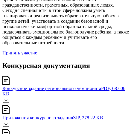
гражданственности, грамотных, образованных людях.
Сегодня специалисты в этой сфере должны уметь
планировать и реализовывать образовательную работу в
группе детей, участвовать в создании безопасной и
психологически комфортной образовательной среды,
поддерживать эмоциональное благополучие ребенка, а также
общаться с каждым ребенком и учитывать его
образовательные потребности.
Принять участие
Конкурсная документация
Конкурсное задание регионального чемпионата
PDF, 687.06
KB
Приложения конкурсного задания
ZIP, 278.22 KB