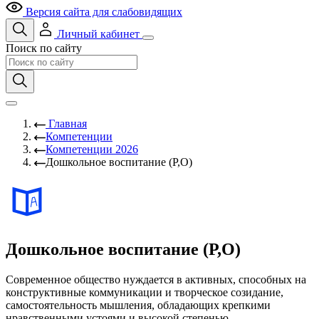
Версия сайта для слабовидящих
Личный кабинет
Поиск по сайту
Главная
Компетенции
Компетенции 2026
Дошкольное воспитание (Р,О)
Дошкольное воспитание (Р,О)
Современное общество нуждается в активных, способных на
конструктивные коммуникации и творческое созидание,
самостоятельность мышления, обладающих крепкими
нравственными устоями и высокой степенью