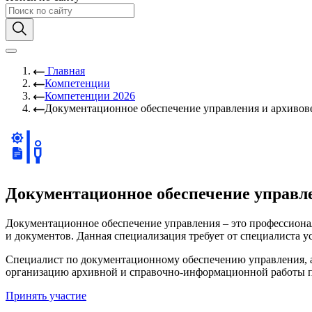
Главная
Компетенции
Компетенции 2026
Документационное обеспечение управления и архивове
Документационное обеспечение управле
Документационное обеспечение управления – это профессиона
и документов. Данная специализация требует от специалиста у
Специалист по документационному обеспечению управления, а
организацию архивной и справочно-информационной работы 
Принять участие