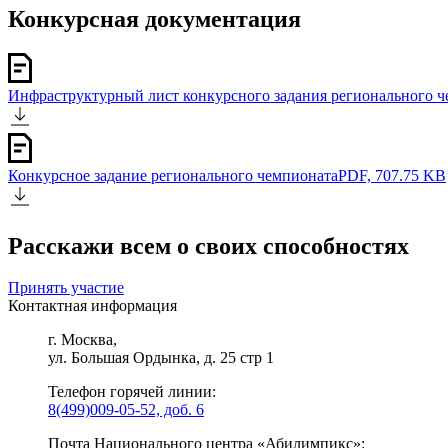
Конкурсная документация
Инфраструктурный лист конкурсного задания регионального 
Конкурсное задание регионального чемпионата
PDF, 707.75 KB
Расскажи всем о своих способностях
Принять участие
Контактная информация
г. Москва,
ул. Большая Ордынка, д. 25 стр 1
Телефон горячей линии:
8(499)009-05-52, доб. 6
Почта Национального центра «Абилимпикс»: