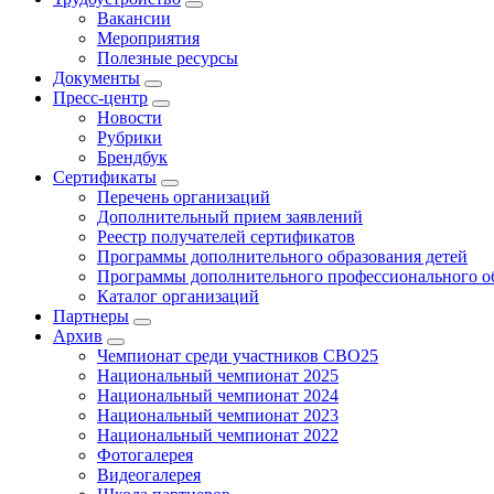
Вакансии
Мероприятия
Полезные ресурсы
Документы
Пресс-центр
Новости
Рубрики
Брендбук
Сертификаты
Перечень организаций
Дополнительный прием заявлений
Реестр получателей сертификатов
Программы дополнительного образования детей
Программы дополнительного профессионального о
Каталог организаций
Партнеры
Архив
Чемпионат среди участников СВО25
Национальный чемпионат 2025
Национальный чемпионат 2024
Национальный чемпионат 2023
Национальный чемпионат 2022
Фотогалерея
Видеогалерея