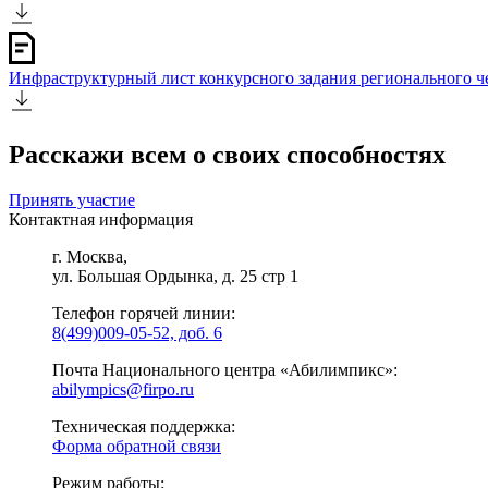
Инфраструктурный лист конкурсного задания регионального 
Расскажи всем о своих способностях
Принять участие
Контактная информация
г. Москва,
ул. Большая Ордынка, д. 25 стр 1
Телефон горячей линии:
8(499)009-05-52, доб. 6
Почта Национального центра «Абилимпикс»:
abilympics@firpo.ru
Техническая поддержка:
Форма обратной связи
Режим работы: