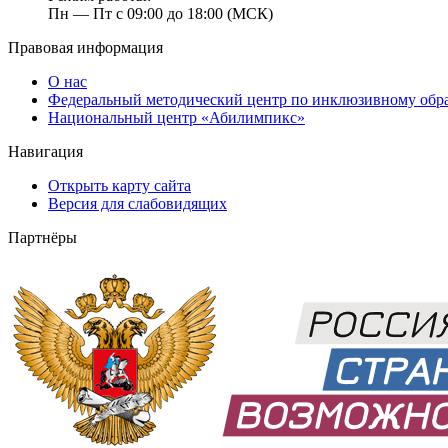
Пн — Пт с 09:00 до 18:00 (МСК)
Правовая информация
О нас
Федеральный методический центр по инклюзивному обр
Национальный центр «Абилимпикс»
Навигация
Открыть карту сайта
Версия для слабовидящих
Партнёры