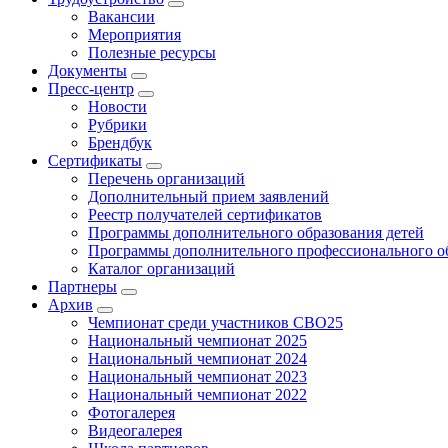
Вакансии
Мероприятия
Полезные ресурсы
Документы
Пресс-центр
Новости
Рубрики
Брендбук
Сертификаты
Перечень организаций
Дополнительный прием заявлений
Реестр получателей сертификатов
Программы дополнительного образования детей
Программы дополнительного профессионального о
Каталог организаций
Партнеры
Архив
Чемпионат среди участников СВО25
Национальный чемпионат 2025
Национальный чемпионат 2024
Национальный чемпионат 2023
Национальный чемпионат 2022
Фотогалерея
Видеогалерея