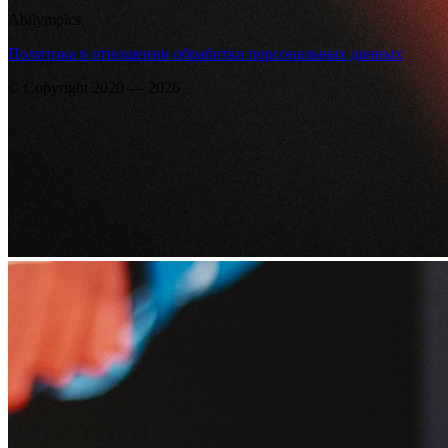
Abilympics
Политика в отношении обработки персональных данных
© Copyright 2020 — 2026