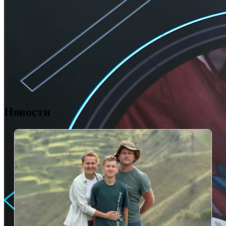
Новости